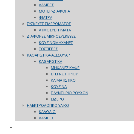
ΛΑΜΠΕΣ
ΜΟΤΕΡ-ΔΙΑΦΟΡΑ
ΦΙΛΤΡΑ
ΣΥΣΚΕΥΕΣ ΣΙΔΕΡΩΜΑΤΟΣ
ΑΤΜΟΣΥΣΤΗΜΑΤΑ
ΔΙΑΦΟΡΕΣ ΜΙΚΡΟΣΥΣΚΕΥΕΣ
ΚΟΥΖΙΝΟΜΗΧΑΝΕΣ
ΤΟΣΤΙΕΡΕΣ
ΚΑΘΑΡΙΣΤΙΚΑ-ΑΞΕΣΟΥΑΡ
ΚΑΘΑΡΙΣΤΙΚΑ
ΜΗΧΑΝΕΣ ΚΑΦΕ
ΣΤΕΓΝΩΤΗΡΙΟΥ
ΚΛΙΜΑΤΙΣΤΙΚΟ
ΚΟΥΖΙΝΑ
ΠΛΥΝΤΗΡΙΟ ΡΟΥΧΩΝ
ΣΙΔΕΡΟ
ΗΛΕΚΤΡΟΛΟΓΙΚΟ ΥΛΙΚΟ
ΚΑΛΩΔΙΟ
ΛΑΜΠΕΣ
ΠΡΟΣΦΟΡΕΣ