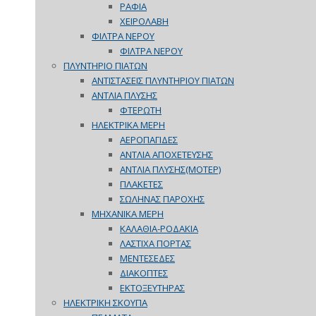
ΡΑΦΙΑ
ΧΕΙΡΟΛΑΒΗ
ΦΙΛΤΡΑ ΝΕΡΟΥ
ΦΙΛΤΡΑ ΝΕΡΟΥ
ΠΛΥΝΤΗΡΙΟ ΠΙΑΤΩΝ
ΑΝΤΙΣΤΑΣΕΙΣ ΠΛΥΝΤΗΡΙΟΥ ΠΙΑΤΩΝ
ΑΝΤΛΙΑ ΠΛΥΣΗΣ
ΦΤΕΡΩΤΗ
ΗΛΕΚΤΡΙΚΑ ΜΕΡΗ
ΑΕΡΟΠΑΓΙΔΕΣ
ΑΝΤΛΙΑ ΑΠΟΧΕΤΕΥΣΗΣ
ΑΝΤΛΙΑ ΠΛΥΣΗΣ(ΜΟΤΕΡ)
ΠΛΑΚΕΤΕΣ
ΣΩΛΗΝΑΣ ΠΑΡΟΧΗΣ
ΜΗΧΑΝΙΚΑ ΜΕΡΗ
ΚΑΛΑΘΙΑ-ΡΟΔΑΚΙΑ
ΛΑΣΤΙΧΑ ΠΟΡΤΑΣ
ΜΕΝΤΕΣΕΔΕΣ
ΔΙΑΚΟΠΤΕΣ
ΕΚΤΟΞΕΥΤΗΡΑΣ
ΗΛΕΚΤΡΙΚΗ ΣΚΟΥΠΑ