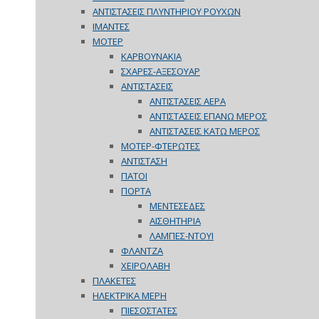
ΑΝΤΙΣΤΑΣΕΙΣ ΠΛΥΝΤΗΡΙΟΥ ΡΟΥΧΩΝ
ΙΜΑΝΤΕΣ
ΜΟΤΕΡ
ΚΑΡΒΟΥΝΑΚΙΑ
ΣΧΑΡΕΣ-ΑΞΕΣΟΥΑΡ
ΑΝΤΙΣΤΑΣΕΙΣ
ΑΝΤΙΣΤΑΣΕΙΣ ΑΕΡΑ
ΑΝΤΙΣΤΑΣΕΙΣ ΕΠΑΝΩ ΜΕΡΟΣ
ΑΝΤΙΣΤΑΣΕΙΣ ΚΑΤΩ ΜΕΡΟΣ
ΜΟΤΕΡ-ΦΤΕΡΩΤΕΣ
ΑΝΤΙΣΤΑΣΗ
ΠΑΤΟΙ
ΠΟΡΤΑ
ΜΕΝΤΕΣΕΔΕΣ
ΑΙΣΘΗΤΗΡΙΑ
ΛΑΜΠΕΣ-ΝΤΟΥΙ
ΦΛΑΝΤΖΑ
ΧΕΙΡΟΛΑΒΗ
ΠΛΑΚΕΤΕΣ
ΗΛΕΚΤΡΙΚΑ ΜΕΡΗ
ΠΙΕΣΟΣΤΑΤΕΣ