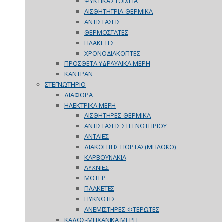
ΨΥΚΤΙΚΑ ΣΤΟΙΧΕΙΑ
ΑΙΣΘΗΤΗΤΡΙΑ-ΘΕΡΜΙΚΑ
ΑΝΤΙΣΤΑΣΕΙΣ
ΘΕΡΜΟΣΤΑΤΕΣ
ΠΛΑΚΕΤΕΣ
ΧΡΟΝΟΔΙΑΚΟΠΤΕΣ
ΠΡΟΣΘΕΤΑ ΥΔΡΑΥΛΙΚΑ ΜΕΡΗ
ΚΑΝΤΡΑΝ
ΣΤΕΓΝΩΤΗΡΙΟ
ΔΙΑΦΟΡΑ
ΗΛΕΚΤΡΙΚΑ ΜΕΡΗ
ΑΙΣΘΗΤΗΡΕΣ-ΘΕΡΜΙΚΑ
ΑΝΤΙΣΤΑΣΕΙΣ ΣΤΕΓΝΩΤΗΡΙΟΥ
ΑΝΤΛΙΕΣ
ΔΙΑΚΟΠΤΗΣ ΠΟΡΤΑΣ(ΜΠΛΟΚΟ)
ΚΑΡΒΟΥΝΑΚΙΑ
ΛΥΧΝΙΕΣ
ΜΟΤΕΡ
ΠΛΑΚΕΤΕΣ
ΠΥΚΝΩΤΕΣ
ΑΝΕΜΙΣΤΗΡΕΣ-ΦΤΕΡΩΤΕΣ
ΚΑΔΟΣ-ΜΗΧΑΝΙΚΑ ΜΕΡΗ