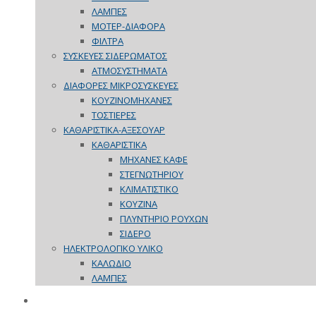
ΛΑΜΠΕΣ
ΜΟΤΕΡ-ΔΙΑΦΟΡΑ
ΦΙΛΤΡΑ
ΣΥΣΚΕΥΕΣ ΣΙΔΕΡΩΜΑΤΟΣ
ΑΤΜΟΣΥΣΤΗΜΑΤΑ
ΔΙΑΦΟΡΕΣ ΜΙΚΡΟΣΥΣΚΕΥΕΣ
ΚΟΥΖΙΝΟΜΗΧΑΝΕΣ
ΤΟΣΤΙΕΡΕΣ
ΚΑΘΑΡΙΣΤΙΚΑ-ΑΞΕΣΟΥΑΡ
ΚΑΘΑΡΙΣΤΙΚΑ
ΜΗΧΑΝΕΣ ΚΑΦΕ
ΣΤΕΓΝΩΤΗΡΙΟΥ
ΚΛΙΜΑΤΙΣΤΙΚΟ
ΚΟΥΖΙΝΑ
ΠΛΥΝΤΗΡΙΟ ΡΟΥΧΩΝ
ΣΙΔΕΡΟ
ΗΛΕΚΤΡΟΛΟΓΙΚΟ ΥΛΙΚΟ
ΚΑΛΩΔΙΟ
ΛΑΜΠΕΣ
ΠΡΟΣΦΟΡΕΣ