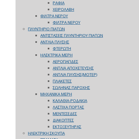
ΡΑΦΙΑ
ΧΕΙΡΟΛΑΒΗ
ΦΙΛΤΡΑ ΝΕΡΟΥ
ΦΙΛΤΡΑ ΝΕΡΟΥ
ΠΛΥΝΤΗΡΙΟ ΠΙΑΤΩΝ
ΑΝΤΙΣΤΑΣΕΙΣ ΠΛΥΝΤΗΡΙΟΥ ΠΙΑΤΩΝ
ΑΝΤΛΙΑ ΠΛΥΣΗΣ
ΦΤΕΡΩΤΗ
ΗΛΕΚΤΡΙΚΑ ΜΕΡΗ
ΑΕΡΟΠΑΓΙΔΕΣ
ΑΝΤΛΙΑ ΑΠΟΧΕΤΕΥΣΗΣ
ΑΝΤΛΙΑ ΠΛΥΣΗΣ(ΜΟΤΕΡ)
ΠΛΑΚΕΤΕΣ
ΣΩΛΗΝΑΣ ΠΑΡΟΧΗΣ
ΜΗΧΑΝΙΚΑ ΜΕΡΗ
ΚΑΛΑΘΙΑ-ΡΟΔΑΚΙΑ
ΛΑΣΤΙΧΑ ΠΟΡΤΑΣ
ΜΕΝΤΕΣΕΔΕΣ
ΔΙΑΚΟΠΤΕΣ
ΕΚΤΟΞΕΥΤΗΡΑΣ
ΗΛΕΚΤΡΙΚΗ ΣΚΟΥΠΑ