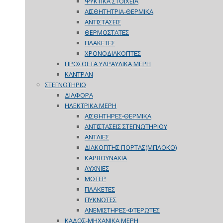
ΨΥΚΤΙΚΑ ΣΤΟΙΧΕΙΑ
ΑΙΣΘΗΤΗΤΡΙΑ-ΘΕΡΜΙΚΑ
ΑΝΤΙΣΤΑΣΕΙΣ
ΘΕΡΜΟΣΤΑΤΕΣ
ΠΛΑΚΕΤΕΣ
ΧΡΟΝΟΔΙΑΚΟΠΤΕΣ
ΠΡΟΣΘΕΤΑ ΥΔΡΑΥΛΙΚΑ ΜΕΡΗ
ΚΑΝΤΡΑΝ
ΣΤΕΓΝΩΤΗΡΙΟ
ΔΙΑΦΟΡΑ
ΗΛΕΚΤΡΙΚΑ ΜΕΡΗ
ΑΙΣΘΗΤΗΡΕΣ-ΘΕΡΜΙΚΑ
ΑΝΤΙΣΤΑΣΕΙΣ ΣΤΕΓΝΩΤΗΡΙΟΥ
ΑΝΤΛΙΕΣ
ΔΙΑΚΟΠΤΗΣ ΠΟΡΤΑΣ(ΜΠΛΟΚΟ)
ΚΑΡΒΟΥΝΑΚΙΑ
ΛΥΧΝΙΕΣ
ΜΟΤΕΡ
ΠΛΑΚΕΤΕΣ
ΠΥΚΝΩΤΕΣ
ΑΝΕΜΙΣΤΗΡΕΣ-ΦΤΕΡΩΤΕΣ
ΚΑΔΟΣ-ΜΗΧΑΝΙΚΑ ΜΕΡΗ