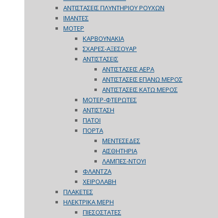
ΑΝΤΙΣΤΑΣΕΙΣ ΠΛΥΝΤΗΡΙΟΥ ΡΟΥΧΩΝ
ΙΜΑΝΤΕΣ
ΜΟΤΕΡ
ΚΑΡΒΟΥΝΑΚΙΑ
ΣΧΑΡΕΣ-ΑΞΕΣΟΥΑΡ
ΑΝΤΙΣΤΑΣΕΙΣ
ΑΝΤΙΣΤΑΣΕΙΣ ΑΕΡΑ
ΑΝΤΙΣΤΑΣΕΙΣ ΕΠΑΝΩ ΜΕΡΟΣ
ΑΝΤΙΣΤΑΣΕΙΣ ΚΑΤΩ ΜΕΡΟΣ
ΜΟΤΕΡ-ΦΤΕΡΩΤΕΣ
ΑΝΤΙΣΤΑΣΗ
ΠΑΤΟΙ
ΠΟΡΤΑ
ΜΕΝΤΕΣΕΔΕΣ
ΑΙΣΘΗΤΗΡΙΑ
ΛΑΜΠΕΣ-ΝΤΟΥΙ
ΦΛΑΝΤΖΑ
ΧΕΙΡΟΛΑΒΗ
ΠΛΑΚΕΤΕΣ
ΗΛΕΚΤΡΙΚΑ ΜΕΡΗ
ΠΙΕΣΟΣΤΑΤΕΣ