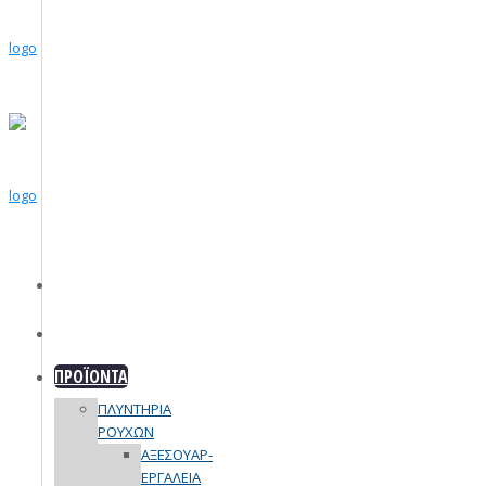
ΕΤΑΙΡΙΑ
ΠΡΟΪΟΝΤΑ
ΠΛΥΝΤΗΡΙΑ
ΡΟΥΧΩΝ
ΑΞΕΣΟΥΑΡ-
ΕΡΓΑΛΕΙΑ