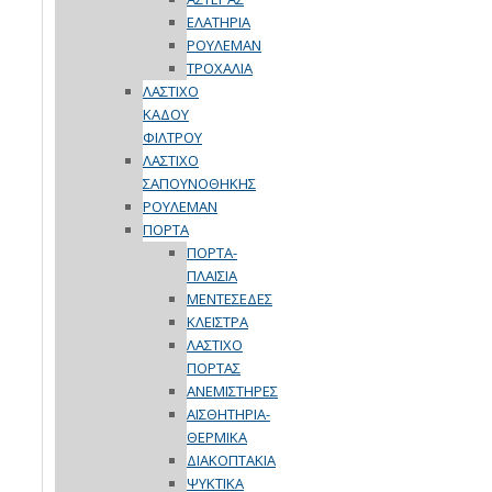
ΕΛΑΤΗΡΙΑ
ΡΟΥΛΕΜΑΝ
ΤΡΟΧΑΛΙΑ
ΛΑΣΤΙΧΟ
ΚΑΔΟΥ
ΦΙΛΤΡΟΥ
ΛΑΣΤΙΧΟ
ΣΑΠΟΥΝΟΘΗΚΗΣ
ΡΟΥΛΕΜΑΝ
ΠΟΡΤΑ
ΠΟΡΤΑ-
ΠΛΑΙΣΙΑ
ΜΕΝΤΕΣΕΔΕΣ
ΚΛΕΙΣΤΡΑ
ΛΑΣΤΙΧΟ
ΠΟΡΤΑΣ
ΑΝΕΜΙΣΤΗΡΕΣ
ΑΙΣΘΗΤΗΡΙΑ-
ΘΕΡΜΙΚΑ
ΔΙΑΚΟΠΤΑΚΙΑ
ΨΥΚΤΙΚΑ