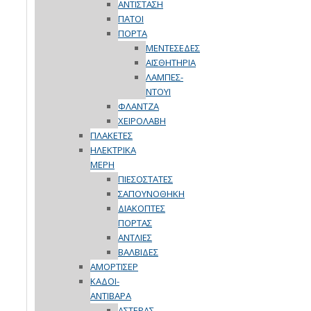
ΑΝΤΙΣΤΑΣΗ
ΠΑΤΟΙ
ΠΟΡΤΑ
ΜΕΝΤΕΣΕΔΕΣ
ΑΙΣΘΗΤΗΡΙΑ
ΛΑΜΠΕΣ-
ΝΤΟΥΙ
ΦΛΑΝΤΖΑ
ΧΕΙΡΟΛΑΒΗ
ΠΛΑΚΕΤΕΣ
ΗΛΕΚΤΡΙΚΑ
ΜΕΡΗ
ΠΙΕΣΟΣΤΑΤΕΣ
ΣΑΠΟΥΝΟΘΗΚΗ
ΔΙΑΚΟΠΤΕΣ
ΠΟΡΤΑΣ
ΑΝΤΛΙΕΣ
ΒΑΛΒΙΔΕΣ
ΑΜΟΡΤΙΣΕΡ
ΚΑΔΟΙ-
ΑΝΤΙΒΑΡΑ
ΑΣΤΕΡΑΣ