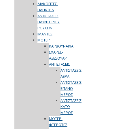
ΔΙΑΚΟΠΤΕΣ-
ΠΛΗΚΤΡΑ
ΑΝΤΙΣΤΑΣΕΙΣ
ΠΛΥΝΤΗΡΙΟΥ
ΡΟΥΧΩΝ
ΙΜΑΝΤΕΣ
ΜΟΤΕΡ
ΚΑΡΒΟΥΝΑΚΙΑ
ΣΧΑΡΕΣ-
ΑΞΕΣΟΥΑΡ
ΑΝΤΙΣΤΑΣΕΙΣ
ΑΝΤΙΣΤΑΣΕΙΣ
ΑΕΡΑ
ΑΝΤΙΣΤΑΣΕΙΣ
ΕΠΑΝΩ
ΜΕΡΟΣ
ΑΝΤΙΣΤΑΣΕΙΣ
ΚΑΤΩ
ΜΕΡΟΣ
ΜΟΤΕΡ-
ΦΤΕΡΩΤΕΣ