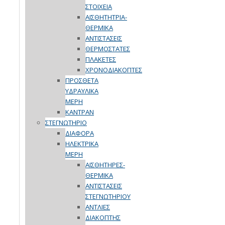
ΣΤΟΙΧΕΙΑ
ΑΙΣΘΗΤΗΤΡΙΑ-
ΘΕΡΜΙΚΑ
ΑΝΤΙΣΤΑΣΕΙΣ
ΘΕΡΜΟΣΤΑΤΕΣ
ΠΛΑΚΕΤΕΣ
ΧΡΟΝΟΔΙΑΚΟΠΤΕΣ
ΠΡΟΣΘΕΤΑ
ΥΔΡΑΥΛΙΚΑ
ΜΕΡΗ
ΚΑΝΤΡΑΝ
ΣΤΕΓΝΩΤΗΡΙΟ
ΔΙΑΦΟΡΑ
ΗΛΕΚΤΡΙΚΑ
ΜΕΡΗ
ΑΙΣΘΗΤΗΡΕΣ-
ΘΕΡΜΙΚΑ
ΑΝΤΙΣΤΑΣΕΙΣ
ΣΤΕΓΝΩΤΗΡΙΟΥ
ΑΝΤΛΙΕΣ
ΔΙΑΚΟΠΤΗΣ