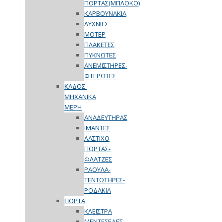
ΠΟΡΤΑΣ(ΜΠΛΟΚΟ)
ΚΑΡΒΟΥΝΑΚΙΑ
ΛΥΧΝΙΕΣ
ΜΟΤΕΡ
ΠΛΑΚΕΤΕΣ
ΠΥΚΝΩΤΕΣ
ΑΝΕΜΙΣΤΗΡΕΣ-
ΦΤΕΡΩΤΕΣ
ΚΑΔΟΣ-
ΜΗΧΑΝΙΚΑ
ΜΕΡΗ
ΑΝΑΔΕΥΤΗΡΑΣ
ΙΜΑΝΤΕΣ
ΛΑΣΤΙΧΟ
ΠΟΡΤΑΣ-
ΦΛΑΤΖΕΣ
ΡΑΟΥΛΑ-
ΤΕΝΤΩΤΗΡΕΣ-
ΡΟΔΑΚΙΑ
ΠΟΡΤΑ
ΚΛΕΙΣΤΡΑ
ΜΕΝΤΕΣΕΔΕΣ