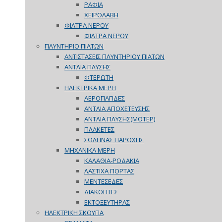
ΡΑΦΙΑ
ΧΕΙΡΟΛΑΒΗ
ΦΙΛΤΡΑ ΝΕΡΟΥ
ΦΙΛΤΡΑ ΝΕΡΟΥ
ΠΛΥΝΤΗΡΙΟ ΠΙΑΤΩΝ
ΑΝΤΙΣΤΑΣΕΙΣ ΠΛΥΝΤΗΡΙΟΥ ΠΙΑΤΩΝ
ΑΝΤΛΙΑ ΠΛΥΣΗΣ
ΦΤΕΡΩΤΗ
ΗΛΕΚΤΡΙΚΑ ΜΕΡΗ
ΑΕΡΟΠΑΓΙΔΕΣ
ΑΝΤΛΙΑ ΑΠΟΧΕΤΕΥΣΗΣ
ΑΝΤΛΙΑ ΠΛΥΣΗΣ(ΜΟΤΕΡ)
ΠΛΑΚΕΤΕΣ
ΣΩΛΗΝΑΣ ΠΑΡΟΧΗΣ
ΜΗΧΑΝΙΚΑ ΜΕΡΗ
ΚΑΛΑΘΙΑ-ΡΟΔΑΚΙΑ
ΛΑΣΤΙΧΑ ΠΟΡΤΑΣ
ΜΕΝΤΕΣΕΔΕΣ
ΔΙΑΚΟΠΤΕΣ
ΕΚΤΟΞΕΥΤΗΡΑΣ
ΗΛΕΚΤΡΙΚΗ ΣΚΟΥΠΑ