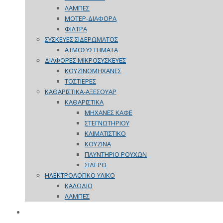
ΛΑΜΠΕΣ
ΜΟΤΕΡ-ΔΙΑΦΟΡΑ
ΦΙΛΤΡΑ
ΣΥΣΚΕΥΕΣ ΣΙΔΕΡΩΜΑΤΟΣ
ΑΤΜΟΣΥΣΤΗΜΑΤΑ
ΔΙΑΦΟΡΕΣ ΜΙΚΡΟΣΥΣΚΕΥΕΣ
ΚΟΥΖΙΝΟΜΗΧΑΝΕΣ
ΤΟΣΤΙΕΡΕΣ
ΚΑΘΑΡΙΣΤΙΚΑ-ΑΞΕΣΟΥΑΡ
ΚΑΘΑΡΙΣΤΙΚΑ
ΜΗΧΑΝΕΣ ΚΑΦΕ
ΣΤΕΓΝΩΤΗΡΙΟΥ
ΚΛΙΜΑΤΙΣΤΙΚΟ
ΚΟΥΖΙΝΑ
ΠΛΥΝΤΗΡΙΟ ΡΟΥΧΩΝ
ΣΙΔΕΡΟ
ΗΛΕΚΤΡΟΛΟΓΙΚΟ ΥΛΙΚΟ
ΚΑΛΩΔΙΟ
ΛΑΜΠΕΣ
ΠΡΟΣΦΟΡΕΣ