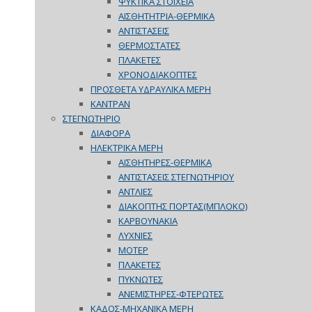
ΨΥΚΤΙΚΑ ΣΤΟΙΧΕΙΑ
ΑΙΣΘΗΤΗΤΡΙΑ-ΘΕΡΜΙΚΑ
ΑΝΤΙΣΤΑΣΕΙΣ
ΘΕΡΜΟΣΤΑΤΕΣ
ΠΛΑΚΕΤΕΣ
ΧΡΟΝΟΔΙΑΚΟΠΤΕΣ
ΠΡΟΣΘΕΤΑ ΥΔΡΑΥΛΙΚΑ ΜΕΡΗ
ΚΑΝΤΡΑΝ
ΣΤΕΓΝΩΤΗΡΙΟ
ΔΙΑΦΟΡΑ
ΗΛΕΚΤΡΙΚΑ ΜΕΡΗ
ΑΙΣΘΗΤΗΡΕΣ-ΘΕΡΜΙΚΑ
ΑΝΤΙΣΤΑΣΕΙΣ ΣΤΕΓΝΩΤΗΡΙΟΥ
ΑΝΤΛΙΕΣ
ΔΙΑΚΟΠΤΗΣ ΠΟΡΤΑΣ(ΜΠΛΟΚΟ)
ΚΑΡΒΟΥΝΑΚΙΑ
ΛΥΧΝΙΕΣ
ΜΟΤΕΡ
ΠΛΑΚΕΤΕΣ
ΠΥΚΝΩΤΕΣ
ΑΝΕΜΙΣΤΗΡΕΣ-ΦΤΕΡΩΤΕΣ
ΚΑΔΟΣ-ΜΗΧΑΝΙΚΑ ΜΕΡΗ