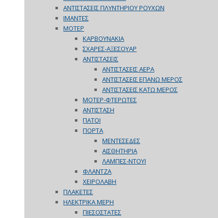
ΑΝΤΙΣΤΑΣΕΙΣ ΠΛΥΝΤΗΡΙΟΥ ΡΟΥΧΩΝ
ΙΜΑΝΤΕΣ
ΜΟΤΕΡ
ΚΑΡΒΟΥΝΑΚΙΑ
ΣΧΑΡΕΣ-ΑΞΕΣΟΥΑΡ
ΑΝΤΙΣΤΑΣΕΙΣ
ΑΝΤΙΣΤΑΣΕΙΣ ΑΕΡΑ
ΑΝΤΙΣΤΑΣΕΙΣ ΕΠΑΝΩ ΜΕΡΟΣ
ΑΝΤΙΣΤΑΣΕΙΣ ΚΑΤΩ ΜΕΡΟΣ
ΜΟΤΕΡ-ΦΤΕΡΩΤΕΣ
ΑΝΤΙΣΤΑΣΗ
ΠΑΤΟΙ
ΠΟΡΤΑ
ΜΕΝΤΕΣΕΔΕΣ
ΑΙΣΘΗΤΗΡΙΑ
ΛΑΜΠΕΣ-ΝΤΟΥΙ
ΦΛΑΝΤΖΑ
ΧΕΙΡΟΛΑΒΗ
ΠΛΑΚΕΤΕΣ
ΗΛΕΚΤΡΙΚΑ ΜΕΡΗ
ΠΙΕΣΟΣΤΑΤΕΣ