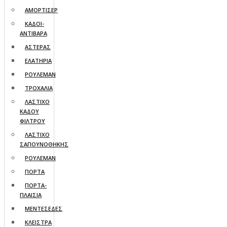
ΑΜΟΡΤΙΣΕΡ
ΚΑΔΟΙ-
ΑΝΤΙΒΑΡΑ
ΑΣΤΕΡΑΣ
ΕΛΑΤΗΡΙΑ
ΡΟΥΛΕΜΑΝ
ΤΡΟΧΑΛΙΑ
ΛΑΣΤΙΧΟ
ΚΑΔΟΥ
ΦΙΛΤΡΟΥ
ΛΑΣΤΙΧΟ
ΣΑΠΟΥΝΟΘΗΚΗΣ
ΡΟΥΛΕΜΑΝ
ΠΟΡΤΑ
ΠΟΡΤΑ-
ΠΛΑΙΣΙΑ
ΜΕΝΤΕΣΕΔΕΣ
ΚΛΕΙΣΤΡΑ