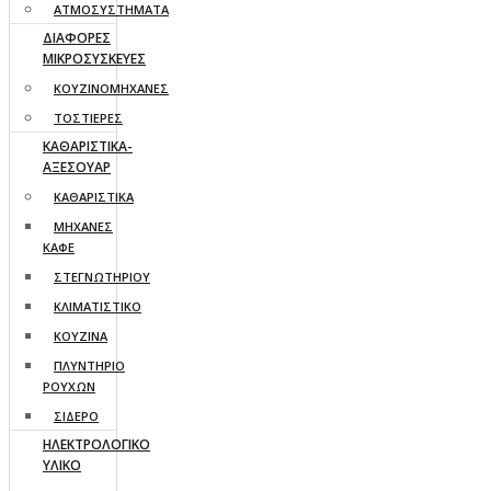
ΑΤΜΟΣΥΣΤΗΜΑΤΑ
ΔΙΑΦΟΡΕΣ
ΜΙΚΡΟΣΥΣΚΕΥΕΣ
ΚΟΥΖΙΝΟΜΗΧΑΝΕΣ
ΤΟΣΤΙΕΡΕΣ
ΚΑΘΑΡΙΣΤΙΚΑ-
ΑΞΕΣΟΥΑΡ
ΚΑΘΑΡΙΣΤΙΚΑ
ΜΗΧΑΝΕΣ
ΚΑΦΕ
ΣΤΕΓΝΩΤΗΡΙΟΥ
ΚΛΙΜΑΤΙΣΤΙΚΟ
ΚΟΥΖΙΝΑ
ΠΛΥΝΤΗΡΙΟ
ΡΟΥΧΩΝ
ΣΙΔΕΡΟ
ΗΛΕΚΤΡΟΛΟΓΙΚΟ
ΥΛΙΚΟ