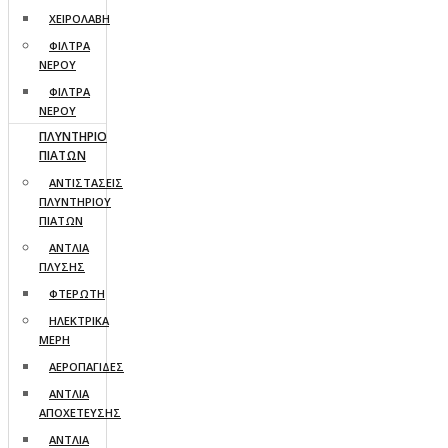
ΧΕΙΡΟΛΑΒΗ
ΦΙΛΤΡΑ
ΝΕΡΟΥ
ΦΙΛΤΡΑ
ΝΕΡΟΥ
ΠΛΥΝΤΗΡΙΟ
ΠΙΑΤΩΝ
ΑΝΤΙΣΤΑΣΕΙΣ
ΠΛΥΝΤΗΡΙΟΥ
ΠΙΑΤΩΝ
ΑΝΤΛΙΑ
ΠΛΥΣΗΣ
ΦΤΕΡΩΤΗ
ΗΛΕΚΤΡΙΚΑ
ΜΕΡΗ
ΑΕΡΟΠΑΓΙΔΕΣ
ΑΝΤΛΙΑ
ΑΠΟΧΕΤΕΥΣΗΣ
ΑΝΤΛΙΑ