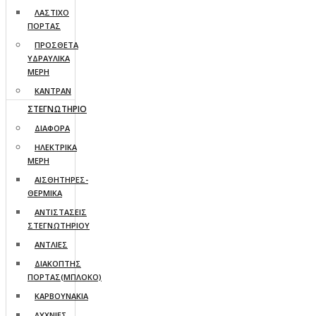
ΛΑΣΤΙΧΟ
ΠΟΡΤΑΣ
ΠΡΟΣΘΕΤΑ
ΥΔΡΑΥΛΙΚΑ
ΜΕΡΗ
ΚΑΝΤΡΑΝ
ΣΤΕΓΝΩΤΗΡΙΟ
ΔΙΑΦΟΡΑ
ΗΛΕΚΤΡΙΚΑ
ΜΕΡΗ
ΑΙΣΘΗΤΗΡΕΣ-
ΘΕΡΜΙΚΑ
ΑΝΤΙΣΤΑΣΕΙΣ
ΣΤΕΓΝΩΤΗΡΙΟΥ
ΑΝΤΛΙΕΣ
ΔΙΑΚΟΠΤΗΣ
ΠΟΡΤΑΣ(ΜΠΛΟΚΟ)
ΚΑΡΒΟΥΝΑΚΙΑ
ΛΥΧΝΙΕΣ