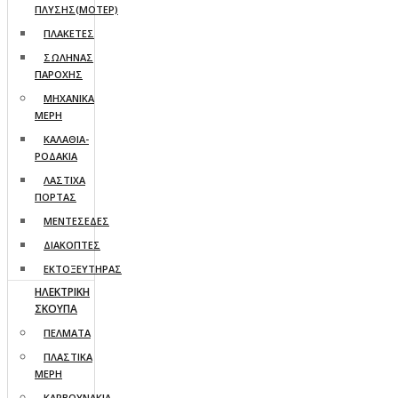
ΠΛΥΣΗΣ(ΜΟΤΕΡ)
ΠΛΑΚΕΤΕΣ
ΣΩΛΗΝΑΣ
ΠΑΡΟΧΗΣ
ΜΗΧΑΝΙΚΑ
ΜΕΡΗ
ΚΑΛΑΘΙΑ-
ΡΟΔΑΚΙΑ
ΛΑΣΤΙΧΑ
ΠΟΡΤΑΣ
ΜΕΝΤΕΣΕΔΕΣ
ΔΙΑΚΟΠΤΕΣ
ΕΚΤΟΞΕΥΤΗΡΑΣ
ΗΛΕΚΤΡΙΚΗ
ΣΚΟΥΠΑ
ΠΕΛΜΑΤΑ
ΠΛΑΣΤΙΚΑ
ΜΕΡΗ
ΚΑΡΒΟΥΝΑΚΙΑ