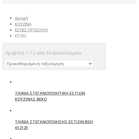
Αρχική
ΚΟΥΖΙΝΑ
ΕΣΤΙΕΣ-ΠΡΟΣΟΨΗ
ΕΣΤΙΕΣ
Προβολή 1–12 από 34 αποτελέσματα
ΤΑΙΝΙΑ ΣΤΕΓΑΝΟΠΟΙΗΤΙΚΗ ΕΣΤΙΩΝ
ΚΟΥΖΙΝΑΣ ΒΕΚΟ
ΤΑΙΝΙΑ ΣΤΕΓAΝΟΠΟΙΗΣΗΣ ΕΣΤΙΩΝ BSH
612125