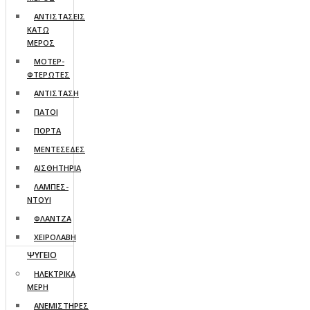
ΑΝΤΙΣΤΑΣΕΙΣ
ΚΑΤΩ
ΜΕΡΟΣ
ΜΟΤΕΡ-
ΦΤΕΡΩΤΕΣ
ΑΝΤΙΣΤΑΣΗ
ΠΑΤΟΙ
ΠΟΡΤΑ
ΜΕΝΤΕΣΕΔΕΣ
ΑΙΣΘΗΤΗΡΙΑ
ΛΑΜΠΕΣ-
ΝΤΟΥΙ
ΦΛΑΝΤΖΑ
ΧΕΙΡΟΛΑΒΗ
ΨΥΓΕΙΟ
ΗΛΕΚΤΡΙΚΑ
ΜΕΡΗ
ΑΝΕΜΙΣΤΗΡΕΣ