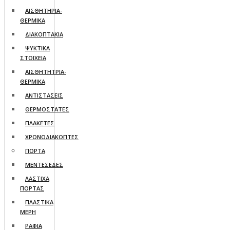
ΑΙΣΘΗΤΗΡΙΑ-
ΘΕΡΜΙΚΑ
ΔΙΑΚΟΠΤΑΚΙΑ
ΨΥΚΤΙΚΑ
ΣΤΟΙΧΕΙΑ
ΑΙΣΘΗΤΗΤΡΙΑ-
ΘΕΡΜΙΚΑ
ΑΝΤΙΣΤΑΣΕΙΣ
ΘΕΡΜΟΣΤΑΤΕΣ
ΠΛΑΚΕΤΕΣ
ΧΡΟΝΟΔΙΑΚΟΠΤΕΣ
ΠΟΡΤΑ
ΜΕΝΤΕΣΕΔΕΣ
ΛΑΣΤΙΧΑ
ΠΟΡΤΑΣ
ΠΛΑΣΤΙΚΑ
ΜΕΡΗ
ΡΑΦΙΑ