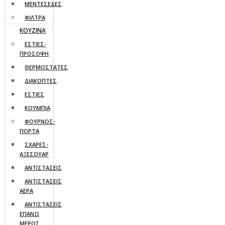
ΜΕΝΤΕΣΕΔΕΣ
ΦΙΛΤΡΑ
ΚΟΥΖΙΝΑ
ΕΣΤΙΕΣ-
ΠΡΟΣΟΨΗ
ΘΕΡΜΟΣΤΑΤΕΣ
ΔΙΑΚΟΠΤΕΣ
ΕΣΤΙΕΣ
ΚΟΥΜΠΙΑ
ΦΟΥΡΝΟΣ-
ΠΟΡΤΑ
ΣΧΑΡΕΣ-
ΑΞΕΣΟΥΑΡ
ΑΝΤΙΣΤΑΣΕΙΣ
ΑΝΤΙΣΤΑΣΕΙΣ
ΑΕΡΑ
ΑΝΤΙΣΤΑΣΕΙΣ
ΕΠΑΝΩ
ΜΕΡΟΣ