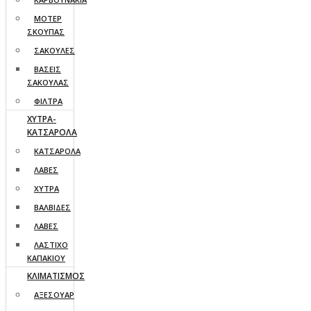
ΜΟΤΕΡ
ΣΚΟΥΠΑΣ
ΣΑΚΟΥΛΕΣ
ΒΑΣΕΙΣ
ΣΑΚΟΥΛΑΣ
ΦΙΛΤΡΑ
ΧΥΤΡΑ-
ΚΑΤΣΑΡΟΛΑ
ΚΑΤΣΑΡΟΛΑ
ΛΑΒΕΣ
ΧΥΤΡΑ
ΒΑΛΒΙΔΕΣ
ΛΑΒΕΣ
ΛΑΣΤΙΧΟ
ΚΑΠΑΚΙΟΥ
ΚΛΙΜΑΤΙΣΜΟΣ
ΑΞΕΣΟΥΑΡ