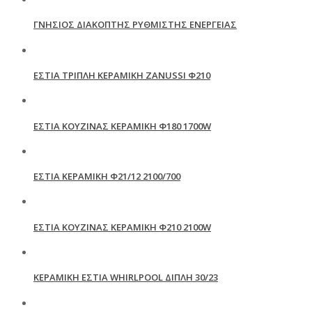
ΓΝΗΣΙΟΣ ΔΙΑΚΟΠΤΗΣ ΡΥΘΜΙΣΤΗΣ ΕΝΕΡΓΕΙΑΣ
ΕΣΤΙΑ ΤΡΙΠΛΗ ΚΕΡΑΜΙΚΗ ZANUSSI Φ210
ΕΣΤΙΑ ΚΟΥΖΙΝΑΣ ΚΕΡΑΜΙΚΗ Φ180 1700W
ΕΣΤΙΑ ΚΕΡΑΜΙΚΗ Φ21/12 2100/700
ΕΣΤΙΑ ΚΟΥΖΙΝΑΣ ΚΕΡΑΜΙΚΗ Φ210 2100W
ΚΕΡΑΜΙΚΗ ΕΣΤΙΑ WHIRLPOOL ΔΙΠΛΗ 30/23