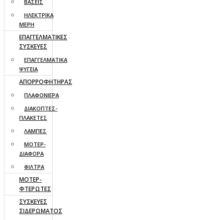
ΒΑΣΕΙΣ
ΗΛΕΚΤΡΙΚΑ
ΜΕΡΗ
ΕΠΑΓΓΕΛΜΑΤΙΚΕΣ
ΣΥΣΚΕΥΕΣ
ΕΠΑΓΓΕΛΜΑΤΙΚΑ
ΨΥΓΕΙΑ
ΑΠΟΡΡΟΦΗΤΗΡΑΣ
ΠΛΑΦΟΝΙΕΡΑ
ΔΙΑΚΟΠΤΕΣ-
ΠΛΑΚΕΤΕΣ
ΛΑΜΠΕΣ
ΜΟΤΕΡ-
ΔΙΑΦΟΡΑ
ΦΙΛΤΡΑ
ΜΟΤΕΡ-
ΦΤΕΡΩΤΕΣ
ΣΥΣΚΕΥΕΣ
ΣΙΔΕΡΩΜΑΤΟΣ