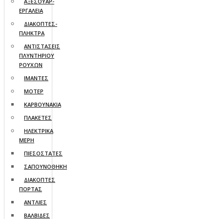
ΑΞΕΣΟΥΑΡ-
ΕΡΓΑΛΕΙΑ
ΔΙΑΚΟΠΤΕΣ-
ΠΛΗΚΤΡΑ
ΑΝΤΙΣΤΑΣΕΙΣ
ΠΛΥΝΤΗΡΙΟΥ
ΡΟΥΧΩΝ
ΙΜΑΝΤΕΣ
ΜΟΤΕΡ
ΚΑΡΒΟΥΝΑΚΙΑ
ΠΛΑΚΕΤΕΣ
ΗΛΕΚΤΡΙΚΑ
ΜΕΡΗ
ΠΙΕΣΟΣΤΑΤΕΣ
ΣΑΠΟΥΝΟΘΗΚΗ
ΔΙΑΚΟΠΤΕΣ
ΠΟΡΤΑΣ
ΑΝΤΛΙΕΣ
ΒΑΛΒΙΔΕΣ