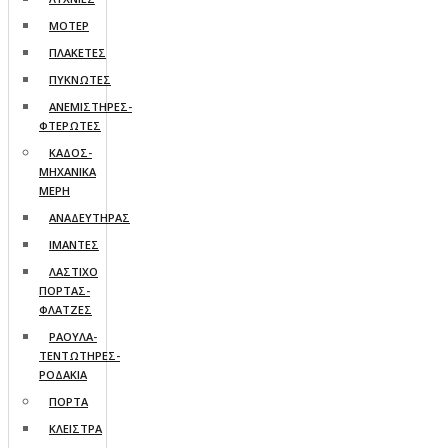
ΜΟΤΕΡ
ΠΛΑΚΕΤΕΣ
ΠΥΚΝΩΤΕΣ
ΑΝΕΜΙΣΤΗΡΕΣ-
ΦΤΕΡΩΤΕΣ
ΚΑΔΟΣ-
ΜΗΧΑΝΙΚΑ
ΜΕΡΗ
ΑΝΑΔΕΥΤΗΡΑΣ
ΙΜΑΝΤΕΣ
ΛΑΣΤΙΧΟ
ΠΟΡΤΑΣ-
ΦΛΑΤΖΕΣ
ΡΑΟΥΛΑ-
ΤΕΝΤΩΤΗΡΕΣ-
ΡΟΔΑΚΙΑ
ΠΟΡΤΑ
ΚΛΕΙΣΤΡΑ