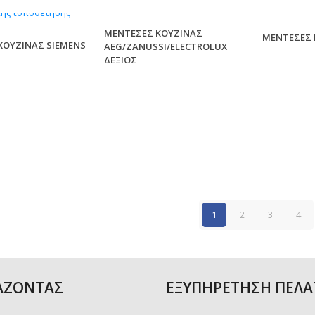
ΜΕΝΤΕΣΕΣ ΚΟΥΖΙΝΑΣ
ΜΕΝΤΕΣΕΣ 
ΚΟΥΖΙΝΑΣ SIEMENS
AEG/ZANUSSI/ELECTROLUX
ΔΕΞΙΟΣ
1
2
3
4
ΑΖΟΝΤΑΣ
ΕΞΥΠΗΡΕΤΗΣΗ ΠΕΛ