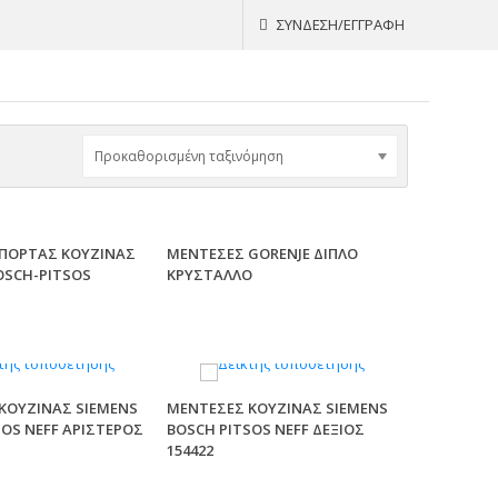
ΣΥΝΔΕΣΗ/ΕΓΓΡΑΦΗ
ΠΟΡΤΑΣ ΚΟΥΖΙΝΑΣ
ΜΕΝΤΕΣΕΣ GORENJE ΔΙΠΛΟ
OSCH-PITSOS
ΚΡΥΣΤΑΛΛΟ
ΚΟΥΖΙΝΑΣ SIEMENS
ΜΕΝΤΕΣΕΣ ΚΟΥΖΙΝΑΣ SIEMENS
SOS NEFF ΑΡΙΣΤΕΡΟΣ
BOSCH PITSOS NEFF ΔΕΞΙΟΣ
154422