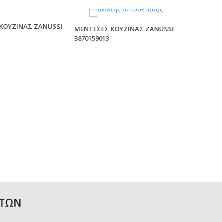
ΚΟΥΖΙΝΑΣ ZANUSSI
ΜΕΝΤΕΣΕΣ ΚΟΥΖΙΝΑΣ ZANUSSI
3870159013
ΑΤΩΝ