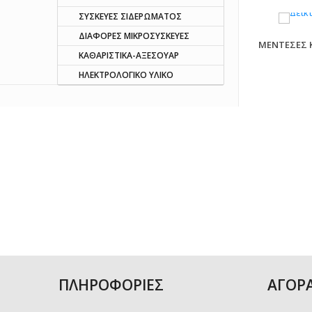
ΣΥΣΚΕΥΕΣ ΣΙΔΕΡΩΜΑΤΟΣ
ΔΙΑΦΟΡΕΣ ΜΙΚΡΟΣΥΣΚΕΥΕΣ
ΜΕΝΤΕΣΕΣ 
ΚΑΘΑΡΙΣΤΙΚΑ-ΑΞΕΣΟΥΑΡ
ΗΛΕΚΤΡΟΛΟΓΙΚΟ ΥΛΙΚΟ
ΠΛΗΡΟΦΟΡΙΕΣ
ΑΓΟΡ