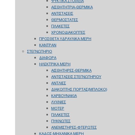
ΨΥΚΤΙΚΑ ΣΤΟΙΧΕΙΑ
ΑΙΣΘΗΤΗΤΡΙΑ-ΘΕΡΜΙΚΑ
ΑΝΤΙΣΤΑΣΕΙΣ
ΘΕΡΜΟΣΤΑΤΕΣ
ΠΛΑΚΕΤΕΣ
ΧΡΟΝΟΔΙΑΚΟΠΤΕΣ
ΠΡΟΣΘΕΤΑ ΥΔΡΑΥΛΙΚΑ ΜΕΡΗ
ΚΑΝΤΡΑΝ
ΣΤΕΓΝΩΤΗΡΙΟ
ΔΙΑΦΟΡΑ
ΗΛΕΚΤΡΙΚΑ ΜΕΡΗ
ΑΙΣΘΗΤΗΡΕΣ-ΘΕΡΜΙΚΑ
ΑΝΤΙΣΤΑΣΕΙΣ ΣΤΕΓΝΩΤΗΡΙΟΥ
ΑΝΤΛΙΕΣ
ΔΙΑΚΟΠΤΗΣ ΠΟΡΤΑΣ(ΜΠΛΟΚΟ)
ΚΑΡΒΟΥΝΑΚΙΑ
ΛΥΧΝΙΕΣ
ΜΟΤΕΡ
ΠΛΑΚΕΤΕΣ
ΠΥΚΝΩΤΕΣ
ΑΝΕΜΙΣΤΗΡΕΣ-ΦΤΕΡΩΤΕΣ
ΚΑΔΟΣ-ΜΗΧΑΝΙΚΑ ΜΕΡΗ