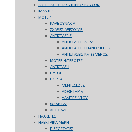
ΑΝΤΙΣΤΑΣΕΙΣ ΠΛΥΝΤΗΡΙΟΥ ΡΟΥΧΩΝ
ΙΜΑΝΤΕΣ
ΜΟΤΕΡ
ΚΑΡΒΟΥΝΑΚΙΑ
ΣΧΑΡΕΣ-ΑΞΕΣΟΥΑΡ
ΑΝΤΙΣΤΑΣΕΙΣ
ΑΝΤΙΣΤΑΣΕΙΣ ΑΕΡΑ
ΑΝΤΙΣΤΑΣΕΙΣ ΕΠΑΝΩ ΜΕΡΟΣ
ΑΝΤΙΣΤΑΣΕΙΣ ΚΑΤΩ ΜΕΡΟΣ
ΜΟΤΕΡ-ΦΤΕΡΩΤΕΣ
ΑΝΤΙΣΤΑΣΗ
ΠΑΤΟΙ
ΠΟΡΤΑ
ΜΕΝΤΕΣΕΔΕΣ
ΑΙΣΘΗΤΗΡΙΑ
ΛΑΜΠΕΣ-ΝΤΟΥΙ
ΦΛΑΝΤΖΑ
ΧΕΙΡΟΛΑΒΗ
ΠΛΑΚΕΤΕΣ
ΗΛΕΚΤΡΙΚΑ ΜΕΡΗ
ΠΙΕΣΟΣΤΑΤΕΣ