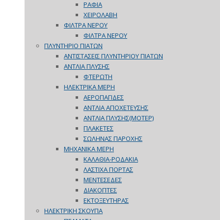
ΡΑΦΙΑ
ΧΕΙΡΟΛΑΒΗ
ΦΙΛΤΡΑ ΝΕΡΟΥ
ΦΙΛΤΡΑ ΝΕΡΟΥ
ΠΛΥΝΤΗΡΙΟ ΠΙΑΤΩΝ
ΑΝΤΙΣΤΑΣΕΙΣ ΠΛΥΝΤΗΡΙΟΥ ΠΙΑΤΩΝ
ΑΝΤΛΙΑ ΠΛΥΣΗΣ
ΦΤΕΡΩΤΗ
ΗΛΕΚΤΡΙΚΑ ΜΕΡΗ
ΑΕΡΟΠΑΓΙΔΕΣ
ΑΝΤΛΙΑ ΑΠΟΧΕΤΕΥΣΗΣ
ΑΝΤΛΙΑ ΠΛΥΣΗΣ(ΜΟΤΕΡ)
ΠΛΑΚΕΤΕΣ
ΣΩΛΗΝΑΣ ΠΑΡΟΧΗΣ
ΜΗΧΑΝΙΚΑ ΜΕΡΗ
ΚΑΛΑΘΙΑ-ΡΟΔΑΚΙΑ
ΛΑΣΤΙΧΑ ΠΟΡΤΑΣ
ΜΕΝΤΕΣΕΔΕΣ
ΔΙΑΚΟΠΤΕΣ
ΕΚΤΟΞΕΥΤΗΡΑΣ
ΗΛΕΚΤΡΙΚΗ ΣΚΟΥΠΑ