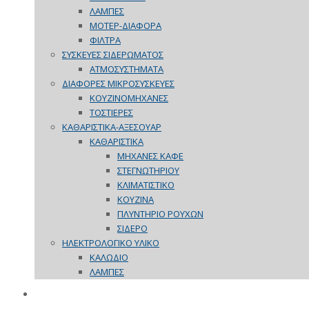
ΛΑΜΠΕΣ
ΜΟΤΕΡ-ΔΙΑΦΟΡΑ
ΦΙΛΤΡΑ
ΣΥΣΚΕΥΕΣ ΣΙΔΕΡΩΜΑΤΟΣ
ΑΤΜΟΣΥΣΤΗΜΑΤΑ
ΔΙΑΦΟΡΕΣ ΜΙΚΡΟΣΥΣΚΕΥΕΣ
ΚΟΥΖΙΝΟΜΗΧΑΝΕΣ
ΤΟΣΤΙΕΡΕΣ
ΚΑΘΑΡΙΣΤΙΚΑ-ΑΞΕΣΟΥΑΡ
ΚΑΘΑΡΙΣΤΙΚΑ
ΜΗΧΑΝΕΣ ΚΑΦΕ
ΣΤΕΓΝΩΤΗΡΙΟΥ
ΚΛΙΜΑΤΙΣΤΙΚΟ
ΚΟΥΖΙΝΑ
ΠΛΥΝΤΗΡΙΟ ΡΟΥΧΩΝ
ΣΙΔΕΡΟ
ΗΛΕΚΤΡΟΛΟΓΙΚΟ ΥΛΙΚΟ
ΚΑΛΩΔΙΟ
ΛΑΜΠΕΣ
ΠΡΟΣΦΟΡΕΣ