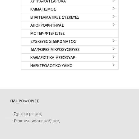
ΧΥΤΡΑ-ΚΑΤΣΑΡΟΛΑ
ΚΛΙΜΑΤΙΣΜΟΣ
ΕΠΑΓΓΕΛΜΑΤΙΚΕΣ ΣΥΣΚΕΥΕΣ
ΑΠΟΡΡΟΦΗΤΗΡΑΣ
ΜΟΤΕΡ-ΦΤΕΡΩΤΕΣ
ΣΥΣΚΕΥΕΣ ΣΙΔΕΡΩΜΑΤΟΣ
ΔΙΑΦΟΡΕΣ ΜΙΚΡΟΣΥΣΚΕΥΕΣ
ΚΑΘΑΡΙΣΤΙΚΑ-ΑΞΕΣΟΥΑΡ
ΗΛΕΚΤΡΟΛΟΓΙΚΟ ΥΛΙΚΟ
ΠΛΗΡΟΦΟΡΙΕΣ
Σχετικά με μας
Επικοινωνήστε μαζί μας