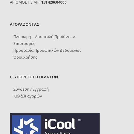
ΑΡΙΘΜΟΣ Γ.Ε.ΜΗ:
131420604000
ΑΓΟΡΑΖΟΝΤΑΣ
Πληρωμή – Αποστολή Προϊόντων
Επιστροφές
Προστασία Προσωπικών Δεδομένων
Όροι Χρήσης
ΕΞΥΠΗΡΕΤΗΣΗ ΠΕΛΑΤΩΝ
Σύνδεση / Εγγραφή
Καλάθι αγορών