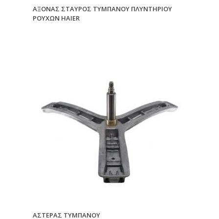
ΑΞΟΝΑΣ ΣΤΑΥΡΟΣ ΤΥΜΠΑΝΟΥ ΠΛΥΝΤΗΡΙΟΥ
ΡΟΥΧΩΝ HAIER
ΑΣΤΕΡΑΣ ΤΥΜΠΑΝΟΥ