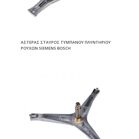
ΑΣΤΕΡΑΣ ΣΤΑΥΡΟΣ ΤΥΜΠΑΝΟΥ ΠΛΥΝΤΗΡΙΟΥ
ΡΟΥΧΩΝ SIEMENS BOSCH