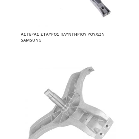
ΑΣΤΕΡΑΣ ΣΤΑΥΡΟΣ ΠΛΥΝΤΗΡΙΟΥ ΡΟΥΧΩΝ
SAMSUNG