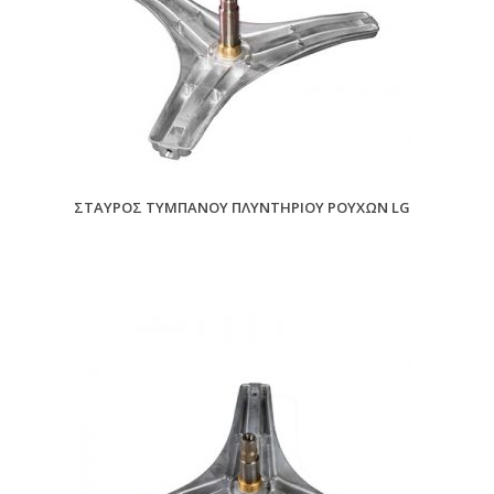
ΣΤΑΥΡΟΣ ΤΥΜΠΑΝΟΥ ΠΛΥΝΤΗΡΙΟΥ ΡΟΥΧΩΝ LG