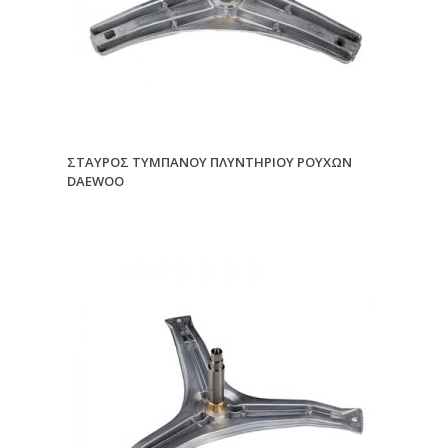
ΣΤΑΥΡΟΣ ΤΥΜΠΑΝΟΥ ΠΛΥΝΤΗΡΙΟΥ ΡΟΥΧΩΝ
DAEWOO