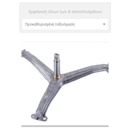
Εμφάνιση όλων των 8 αποτελεσμάτων