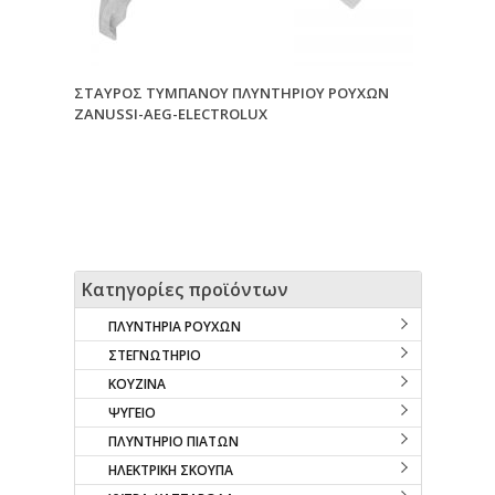
ΣΤΑΥΡΟΣ ΤΥΜΠΑΝΟΥ ΠΛΥΝΤΗΡΙΟΥ ΡΟΥΧΩΝ
ZANUSSI-AEG-ELECTROLUX
Κατηγορίες προϊόντων
ΠΛΥΝΤΗΡΙΑ ΡΟΥΧΩΝ
ΣΤΕΓΝΩΤΗΡΙΟ
ΚΟΥΖΙΝΑ
ΨΥΓΕΙΟ
ΠΛΥΝΤΗΡΙΟ ΠΙΑΤΩΝ
ΗΛΕΚΤΡΙΚΗ ΣΚΟΥΠΑ