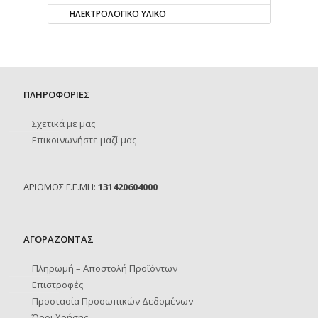
ΗΛΕΚΤΡΟΛΟΓΙΚΟ ΥΛΙΚΟ
ΠΛΗΡΟΦΟΡΙΕΣ
Σχετικά με μας
Επικοινωνήστε μαζί μας
ΑΡΙΘΜΟΣ Γ.Ε.ΜΗ:
131420604000
ΑΓΟΡΑΖΟΝΤΑΣ
Πληρωμή – Αποστολή Προϊόντων
Επιστροφές
Προστασία Προσωπικών Δεδομένων
Όροι Χρήσης