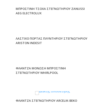
ΜΠΡΟΣΤΙΝΗ ΤΣΟΧΑ ΣΤΕΓΝΩΤΗΡΙΟΥ ZANUSSI
AEG ELECTROLUX
ΛΑΣΤΙΧΟ ΠΟΡΤΑΣ ΠΛΥΝΤΗΡΙΟΥ ΣΤΕΓΝΩΤΗΡΙΟΥ
ARISTON INDESIT
ΦΛΑΝΤΖΑ ΜΟΝΩΣΗ ΜΠΡΟΣΤΙΝΗ
ΣΤΕΓΝΩΤΗΡΙΟΥ WHIRLPOOL
ΦΛΑΝΤΖΑ ΣΤΕΓΝΩΤΗΡΙΟΥ ARCELIK-BEKO