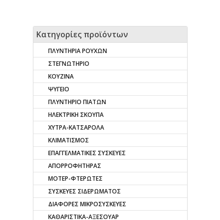
Κατηγορίες προϊόντων
ΠΛΥΝΤΗΡΙΑ ΡΟΥΧΩΝ
ΣΤΕΓΝΩΤΗΡΙΟ
ΚΟΥΖΙΝΑ
ΨΥΓΕΙΟ
ΠΛΥΝΤΗΡΙΟ ΠΙΑΤΩΝ
ΗΛΕΚΤΡΙΚΗ ΣΚΟΥΠΑ
ΧΥΤΡΑ-ΚΑΤΣΑΡΟΛΑ
ΚΛΙΜΑΤΙΣΜΟΣ
ΕΠΑΓΓΕΛΜΑΤΙΚΕΣ ΣΥΣΚΕΥΕΣ
ΑΠΟΡΡΟΦΗΤΗΡΑΣ
ΜΟΤΕΡ-ΦΤΕΡΩΤΕΣ
ΣΥΣΚΕΥΕΣ ΣΙΔΕΡΩΜΑΤΟΣ
ΔΙΑΦΟΡΕΣ ΜΙΚΡΟΣΥΣΚΕΥΕΣ
ΚΑΘΑΡΙΣΤΙΚΑ-ΑΞΕΣΟΥΑΡ