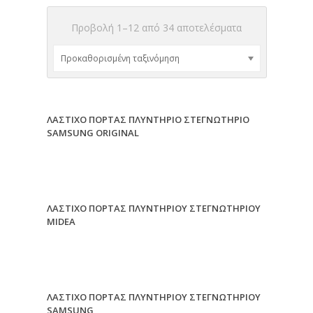
Προβολή 1–12 από 34 αποτελέσματα
ΛΑΣΤΙΧΟ ΠΟΡΤΑΣ ΠΛΥΝΤΗΡΙΟ ΣΤΕΓΝΩΤΗΡΙΟ
SAMSUNG ORIGINAL
ΛΑΣΤΙΧΟ ΠΟΡΤΑΣ ΠΛΥΝΤΗΡΙΟΥ ΣΤΕΓΝΩΤΗΡΙΟΥ
MIDEA
ΛΑΣΤΙΧΟ ΠΟΡΤΑΣ ΠΛΥΝΤΗΡΙΟΥ ΣΤΕΓΝΩΤΗΡΙΟΥ
SAMSUNG