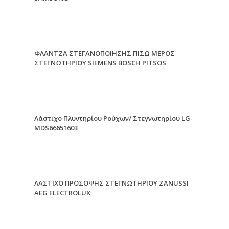
ΦΛΑΝΤΖΑ ΣΤΕΓΑΝΟΠΟΙΗΣΗΣ ΠΙΣΩ ΜΕΡΟΣ
ΣΤΕΓΝΩΤΗΡΙΟΥ SIEMENS BOSCH PITSOS
Λάστιχο Πλυντηρίου Ρούχων/ Στεγνωτηρίου LG-
MDS66651603
ΛΑΣΤΙΧΟ ΠΡΟΣΟΨΗΣ ΣΤΕΓΝΩΤΗΡΙΟΥ ZANUSSI
AEG ELECTROLUX