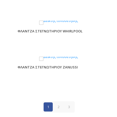
ΦΛΑΝΤΖΑ ΣΤΕΓΝΩΤΗΡΙΟΥ WHIRLPOOL
ΦΛΑΝΤΖΑ ΣΤΕΓΝΩΤΗΡΙΟΥ ZANUSSI
1
2
3