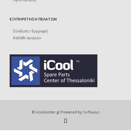
ΕΞΥΠΗΡΕΤΗΣΗ ΠΕΛΑΤΩΝ
Σύνδεση / Εγγραφή
Καλάθι αγορών
© icoolcenter.gr Powered by
Softways