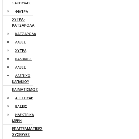
ΣΑΚΟΥΛΑΣ
ΦΙΛΤΡΑ
ΧΥΤΡΑ-
ΚΑΤΣΑΡΟΛΑ
ΚΑΤΣΑΡΟΛΑ
ΛΑΒΕΣ
ΧΥΤΡΑ
ΒΑΛΒΙΔΕΣ
ΛΑΒΕΣ
ΛΑΣΤΙΧΟ
ΚΑΠΑΚΙΟΥ
ΚΛΙΜΑΤΙΣΜΟΣ
ΑΞΕΣΟΥΑΡ
ΒΑΣΕΙΣ
ΗΛΕΚΤΡΙΚΑ
ΜΕΡΗ
ΕΠΑΓΓΕΛΜΑΤΙΚΕΣ
ΣΥΣΚΕΥΕΣ