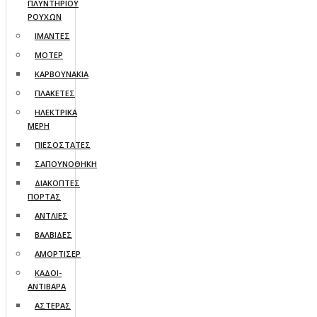
ΠΛΥΝΤΗΡΙΟΥ
ΡΟΥΧΩΝ
ΙΜΑΝΤΕΣ
ΜΟΤΕΡ
ΚΑΡΒΟΥΝΑΚΙΑ
ΠΛΑΚΕΤΕΣ
ΗΛΕΚΤΡΙΚΑ
ΜΕΡΗ
ΠΙΕΣΟΣΤΑΤΕΣ
ΣΑΠΟΥΝΟΘΗΚΗ
ΔΙΑΚΟΠΤΕΣ
ΠΟΡΤΑΣ
ΑΝΤΛΙΕΣ
ΒΑΛΒΙΔΕΣ
ΑΜΟΡΤΙΣΕΡ
ΚΑΔΟΙ-
ΑΝΤΙΒΑΡΑ
ΑΣΤΕΡΑΣ