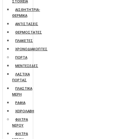
ΣΤΟΙΧΕΙΑ
ΑΙΣΘΗΤΗΤΡΙΑ-
ΘΕΡΜΙΚΑ
ΑΝΤΙΣΤΑΣΕΙΣ
ΘΕΡΜΟΣΤΑΤΕΣ
ΠΛΑΚΕΤΕΣ
ΧΡΟΝΟΔΙΑΚΟΠΤΕΣ
ΠΟΡΤΑ
ΜΕΝΤΕΣΕΔΕΣ
ΛΑΣΤΙΧΑ
ΠΟΡΤΑΣ
ΠΛΑΣΤΙΚΑ
ΜΕΡΗ
ΡΑΦΙΑ
ΧΕΙΡΟΛΑΒΗ
ΦΙΛΤΡΑ
ΝΕΡΟΥ
ΦΙΛΤΡΑ