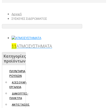
Αρχική
ΣΥΣΚΕΥΕΣ ΣΙΔΕΡΩΜΑΤΟΣ
11
ΑΤΜΟΣΥΣΤΗΜΑΤΑ
Κατηγορίες
προϊόντων
ΠΛΥΝΤΗΡΙΑ
ΡΟΥΧΩΝ
ΑΞΕΣΟΥΑΡ-
ΕΡΓΑΛΕΙΑ
ΔΙΑΚΟΠΤΕΣ-
ΠΛΗΚΤΡΑ
ΑΝΤΙΣΤΑΣΕΙΣ