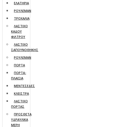
ΕΛΑΤΗΡΙΑ
ΡΟΥΛΕΜΑΝ
ΤΡΟΧΑΛΙΑ
ΛΑΣΤΙΧΟ
ΚΑΔΟΥ
ΦΙΛΤΡΟΥ
ΛΑΣΤΙΧΟ
ΣΑΠΟΥΝΟΘΗΚΗΣ
ΡΟΥΛΕΜΑΝ
ΠΟΡΤΑ
ΠΟΡΤΑ-
ΠΛΑΙΣΙΑ
ΜΕΝΤΕΣΕΔΕΣ
ΚΛΕΙΣΤΡΑ
ΛΑΣΤΙΧΟ
ΠΟΡΤΑΣ
ΠΡΟΣΘΕΤΑ
ΥΔΡΑΥΛΙΚΑ
ΜΕΡΗ