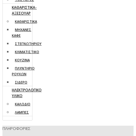
ΚΑΘΑΡΙΣΤΙΚΑ-
ΑΞΕΣΟΥΑΡ
ΚΑΘΑΡΙΣΤΙΚΑ
ΜΗΧΑΝΕΣ
ΚΑΦΕ
ΣΤΕΓΝΩΤΗΡΙΟΥ
ΚΛΙΜΑΤΙΣΤΙΚΟ
ΚΟΥΖΙΝΑ
ΠΛΥΝΤΗΡΙΟ
ΡΟΥΧΩΝ
ΣΙΔΕΡΟ
ΗΛΕΚΤΡΟΛΟΓΙΚΟ
ΥΛΙΚΟ
ΚΑΛΩΔΙΟ
ΛΑΜΠΕΣ
ΠΛΗΡΟΦΟΡΙΕΣ