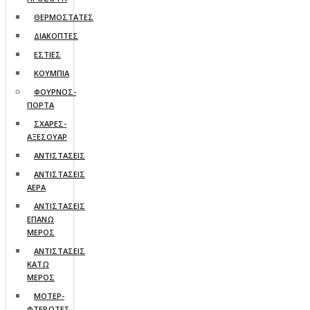
ΘΕΡΜΟΣΤΑΤΕΣ
ΔΙΑΚΟΠΤΕΣ
ΕΣΤΙΕΣ
ΚΟΥΜΠΙΑ
ΦΟΥΡΝΟΣ-
ΠΟΡΤΑ
ΣΧΑΡΕΣ-
ΑΞΕΣΟΥΑΡ
ΑΝΤΙΣΤΑΣΕΙΣ
ΑΝΤΙΣΤΑΣΕΙΣ
ΑΕΡΑ
ΑΝΤΙΣΤΑΣΕΙΣ
ΕΠΑΝΩ
ΜΕΡΟΣ
ΑΝΤΙΣΤΑΣΕΙΣ
ΚΑΤΩ
ΜΕΡΟΣ
ΜΟΤΕΡ-
ΦΤΕΡΩΤΕΣ