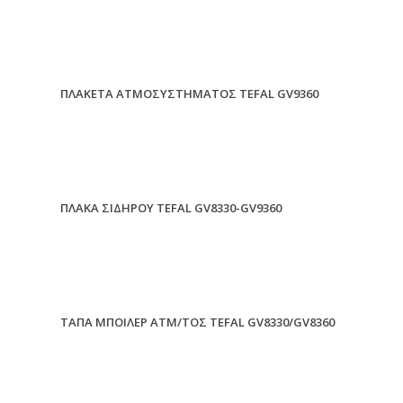
ΠΛΑΚΕΤΑ ΑΤΜΟΣΥΣΤΗΜΑΤΟΣ TEFAL GV9360
ΠΛΑΚΑ ΣΙΔΗΡΟΥ TEFAL GV8330-GV9360
ΤΑΠΑ ΜΠΟΙΛΕΡ ΑΤΜ/ΤΟΣ TEFAL GV8330/GV8360