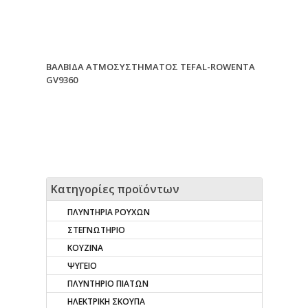
ΒΑΛΒΙΔΑ ΑΤΜΟΣΥΣΤΗΜΑΤΟΣ TEFAL-ROWENTA
GV9360
Κατηγορίες προϊόντων
ΠΛΥΝΤΗΡΙΑ ΡΟΥΧΩΝ
ΣΤΕΓΝΩΤΗΡΙΟ
ΚΟΥΖΙΝΑ
ΨΥΓΕΙΟ
ΠΛΥΝΤΗΡΙΟ ΠΙΑΤΩΝ
ΗΛΕΚΤΡΙΚΗ ΣΚΟΥΠΑ