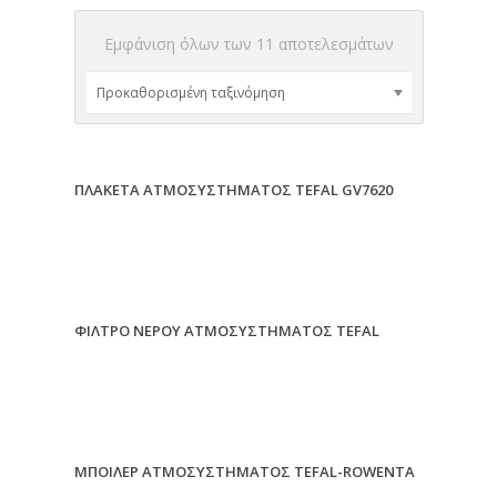
Εμφάνιση όλων των 11 αποτελεσμάτων
ΠΛΑΚΕΤΑ ΑΤΜΟΣΥΣΤΗΜΑΤΟΣ TEFAL GV7620
ΦΙΛΤΡΟ ΝΕΡΟΥ ΑΤΜΟΣΥΣΤΗΜΑΤΟΣ TEFAL
ΜΠΟΙΛΕΡ ΑΤΜΟΣΥΣΤΗΜΑΤΟΣ TEFAL-ROWENTA