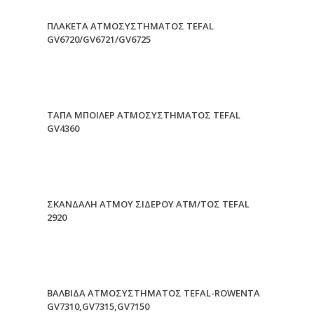
ΠΛΑΚΕΤΑ ΑΤΜΟΣΥΣΤΗΜΑΤΟΣ TEFAL
GV6720/GV6721/GV6725
ΤΑΠΑ ΜΠΟΙΛΕΡ ΑΤΜΟΣΥΣΤΗΜΑΤΟΣ TEFAL
GV4360
ΣΚΑΝΔΑΛΗ ΑΤΜΟΥ ΣΙΔΕΡΟΥ ΑΤΜ/ΤΟΣ TEFAL
2920
ΒΑΛΒΙΔΑ ΑΤΜΟΣΥΣΤΗΜΑΤΟΣ TEFAL-ROWENTA
GV7310,GV7315,GV7150