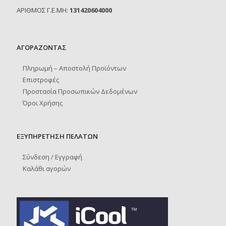
ΑΡΙΘΜΟΣ Γ.Ε.ΜΗ:
131420604000
ΑΓΟΡΑΖΟΝΤΑΣ
Πληρωμή – Αποστολή Προϊόντων
Επιστροφές
Προστασία Προσωπικών Δεδομένων
Όροι Χρήσης
ΕΞΥΠΗΡΕΤΗΣΗ ΠΕΛΑΤΩΝ
Σύνδεση / Εγγραφή
Καλάθι αγορών