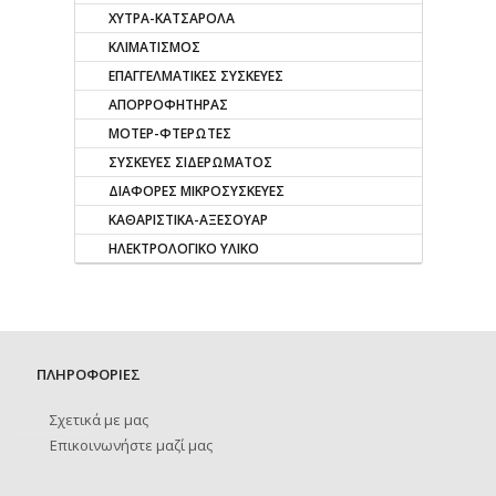
ΧΥΤΡΑ-ΚΑΤΣΑΡΟΛΑ
ΚΛΙΜΑΤΙΣΜΟΣ
ΕΠΑΓΓΕΛΜΑΤΙΚΕΣ ΣΥΣΚΕΥΕΣ
ΑΠΟΡΡΟΦΗΤΗΡΑΣ
ΜΟΤΕΡ-ΦΤΕΡΩΤΕΣ
ΣΥΣΚΕΥΕΣ ΣΙΔΕΡΩΜΑΤΟΣ
ΔΙΑΦΟΡΕΣ ΜΙΚΡΟΣΥΣΚΕΥΕΣ
ΚΑΘΑΡΙΣΤΙΚΑ-ΑΞΕΣΟΥΑΡ
ΗΛΕΚΤΡΟΛΟΓΙΚΟ ΥΛΙΚΟ
ΠΛΗΡΟΦΟΡΙΕΣ
Σχετικά με μας
Επικοινωνήστε μαζί μας