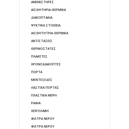
ΑΝΕΜΙΣΤΗΡΕΣ
ΑΙΣΘΗΤΗΡΙΑ-ΘΕΡΜΙΚΑ
ΔΙΑΚΟΠΤΑΚΙΑ
ΨΥΚΤΙΚΑ ΣΤΟΙΧΕΙΑ
ΑΙΣΘΗΤΗΤΡΙΑ-ΘΕΡΜΙΚΑ
ΑΝΤΙΣΤΑΣΕΙΣ
ΘΕΡΜΟΣΤΑΤΕΣ
ΠΛΑΚΕΤΕΣ
ΧΡΟΝΟΔΙΑΚΟΠΤΕΣ
ΠΟΡΤΑ
ΜΕΝΤΕΣΕΔΕΣ
ΛΑΣΤΙΧΑ ΠΟΡΤΑΣ
ΠΛΑΣΤΙΚΑ ΜΕΡΗ
ΡΑΦΙΑ
ΧΕΙΡΟΛΑΒΗ
ΦΙΛΤΡΑ ΝΕΡΟΥ
ΦΙΛΤΡΑ ΝΕΡΟΥ