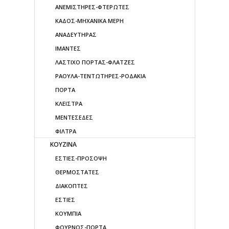
ΑΝΕΜΙΣΤΗΡΕΣ-ΦΤΕΡΩΤΕΣ
ΚΑΔΟΣ-ΜΗΧΑΝΙΚΑ ΜΕΡΗ
ΑΝΑΔΕΥΤΗΡΑΣ
ΙΜΑΝΤΕΣ
ΛΑΣΤΙΧΟ ΠΟΡΤΑΣ-ΦΛΑΤΖΕΣ
ΡΑΟΥΛΑ-ΤΕΝΤΩΤΗΡΕΣ-ΡΟΔΑΚΙΑ
ΠΟΡΤΑ
ΚΛΕΙΣΤΡΑ
ΜΕΝΤΕΣΕΔΕΣ
ΦΙΛΤΡΑ
ΚΟΥΖΙΝΑ
ΕΣΤΙΕΣ-ΠΡΟΣΟΨΗ
ΘΕΡΜΟΣΤΑΤΕΣ
ΔΙΑΚΟΠΤΕΣ
ΕΣΤΙΕΣ
ΚΟΥΜΠΙΑ
ΦΟΥΡΝΟΣ-ΠΟΡΤΑ