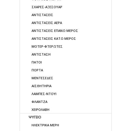
ΣΧΑΡΕΣ-ΑΞΕΣΟΥΑΡ
ΑΝΤΙΣΤΑΣΕΙΣ
ΑΝΤΙΣΤΑΣΕΙΣ ΑΕΡΑ
ΑΝΤΙΣΤΑΣΕΙΣ ΕΠΑΝΩ ΜΕΡΟΣ
ΑΝΤΙΣΤΑΣΕΙΣ ΚΑΤΩ ΜΕΡΟΣ
ΜΟΤΕΡ-ΦΤΕΡΩΤΕΣ
ΑΝΤΙΣΤΑΣΗ
ΠΑΤΟΙ
ΠΟΡΤΑ
ΜΕΝΤΕΣΕΔΕΣ
ΑΙΣΘΗΤΗΡΙΑ
ΛΑΜΠΕΣ-ΝΤΟΥΙ
ΦΛΑΝΤΖΑ
ΧΕΙΡΟΛΑΒΗ
ΨΥΓΕΙΟ
ΗΛΕΚΤΡΙΚΑ ΜΕΡΗ