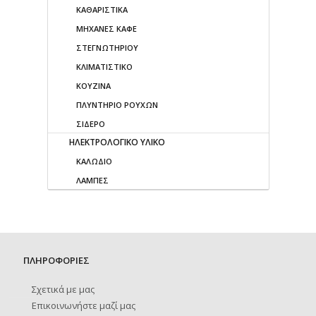
ΚΑΘΑΡΙΣΤΙΚΑ
ΜΗΧΑΝΕΣ ΚΑΦΕ
ΣΤΕΓΝΩΤΗΡΙΟΥ
ΚΛΙΜΑΤΙΣΤΙΚΟ
ΚΟΥΖΙΝΑ
ΠΛΥΝΤΗΡΙΟ ΡΟΥΧΩΝ
ΣΙΔΕΡΟ
ΗΛΕΚΤΡΟΛΟΓΙΚΟ ΥΛΙΚΟ
ΚΑΛΩΔΙΟ
ΛΑΜΠΕΣ
ΠΛΗΡΟΦΟΡΙΕΣ
Σχετικά με μας
Επικοινωνήστε μαζί μας