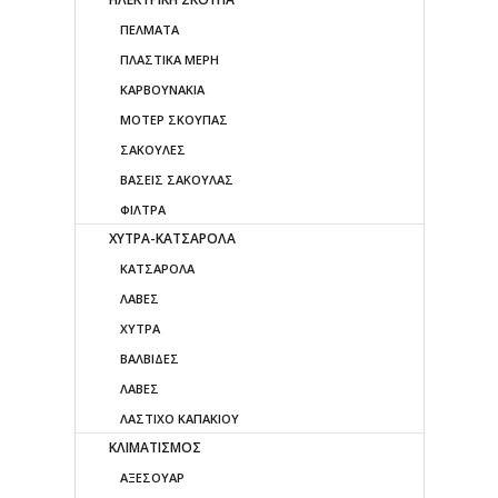
ΠΕΛΜΑΤΑ
ΠΛΑΣΤΙΚΑ ΜΕΡΗ
ΚΑΡΒΟΥΝΑΚΙΑ
ΜΟΤΕΡ ΣΚΟΥΠΑΣ
ΣΑΚΟΥΛΕΣ
ΒΑΣΕΙΣ ΣΑΚΟΥΛΑΣ
ΦΙΛΤΡΑ
ΧΥΤΡΑ-ΚΑΤΣΑΡΟΛΑ
ΚΑΤΣΑΡΟΛΑ
ΛΑΒΕΣ
ΧΥΤΡΑ
ΒΑΛΒΙΔΕΣ
ΛΑΒΕΣ
ΛΑΣΤΙΧΟ ΚΑΠΑΚΙΟΥ
ΚΛΙΜΑΤΙΣΜΟΣ
ΑΞΕΣΟΥΑΡ