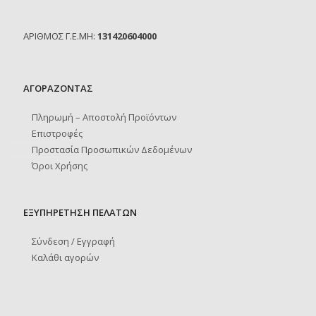
ΑΡΙΘΜΟΣ Γ.Ε.ΜΗ:
131420604000
ΑΓΟΡΑΖΟΝΤΑΣ
Πληρωμή – Αποστολή Προϊόντων
Επιστροφές
Προστασία Προσωπικών Δεδομένων
Όροι Χρήσης
ΕΞΥΠΗΡΕΤΗΣΗ ΠΕΛΑΤΩΝ
Σύνδεση / Εγγραφή
Καλάθι αγορών