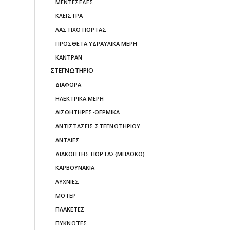
ΜΕΝΤΕΣΕΔΕΣ
ΚΛΕΙΣΤΡΑ
ΛΑΣΤΙΧΟ ΠΟΡΤΑΣ
ΠΡΟΣΘΕΤΑ ΥΔΡΑΥΛΙΚΑ ΜΕΡΗ
ΚΑΝΤΡΑΝ
ΣΤΕΓΝΩΤΗΡΙΟ
ΔΙΑΦΟΡΑ
ΗΛΕΚΤΡΙΚΑ ΜΕΡΗ
ΑΙΣΘΗΤΗΡΕΣ-ΘΕΡΜΙΚΑ
ΑΝΤΙΣΤΑΣΕΙΣ ΣΤΕΓΝΩΤΗΡΙΟΥ
ΑΝΤΛΙΕΣ
ΔΙΑΚΟΠΤΗΣ ΠΟΡΤΑΣ(ΜΠΛΟΚΟ)
ΚΑΡΒΟΥΝΑΚΙΑ
ΛΥΧΝΙΕΣ
ΜΟΤΕΡ
ΠΛΑΚΕΤΕΣ
ΠΥΚΝΩΤΕΣ