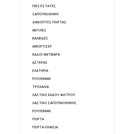
ΠΙΕΣΟΣΤΑΤΕΣ
ΣΑΠΟΥΝΟΘΗΚΗ
ΔΙΑΚΟΠΤΕΣ ΠΟΡΤΑΣ
ΑΝΤΛΙΕΣ
ΒΑΛΒΙΔΕΣ
ΑΜΟΡΤΙΣΕΡ
ΚΑΔΟΙ-ΑΝΤΙΒΑΡΑ
ΑΣΤΕΡΑΣ
ΕΛΑΤΗΡΙΑ
ΡΟΥΛΕΜΑΝ
ΤΡΟΧΑΛΙΑ
ΛΑΣΤΙΧΟ ΚΑΔΟΥ ΦΙΛΤΡΟΥ
ΛΑΣΤΙΧΟ ΣΑΠΟΥΝΟΘΗΚΗΣ
ΡΟΥΛΕΜΑΝ
ΠΟΡΤΑ
ΠΟΡΤΑ-ΠΛΑΙΣΙΑ