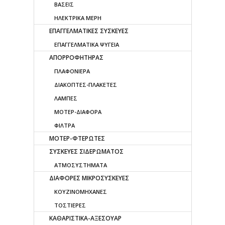
ΒΑΣΕΙΣ
ΗΛΕΚΤΡΙΚΑ ΜΕΡΗ
ΕΠΑΓΓΕΛΜΑΤΙΚΕΣ ΣΥΣΚΕΥΕΣ
ΕΠΑΓΓΕΛΜΑΤΙΚΑ ΨΥΓΕΙΑ
ΑΠΟΡΡΟΦΗΤΗΡΑΣ
ΠΛΑΦΟΝΙΕΡΑ
ΔΙΑΚΟΠΤΕΣ-ΠΛΑΚΕΤΕΣ
ΛΑΜΠΕΣ
ΜΟΤΕΡ-ΔΙΑΦΟΡΑ
ΦΙΛΤΡΑ
ΜΟΤΕΡ-ΦΤΕΡΩΤΕΣ
ΣΥΣΚΕΥΕΣ ΣΙΔΕΡΩΜΑΤΟΣ
ΑΤΜΟΣΥΣΤΗΜΑΤΑ
ΔΙΑΦΟΡΕΣ ΜΙΚΡΟΣΥΣΚΕΥΕΣ
ΚΟΥΖΙΝΟΜΗΧΑΝΕΣ
ΤΟΣΤΙΕΡΕΣ
ΚΑΘΑΡΙΣΤΙΚΑ-ΑΞΕΣΟΥΑΡ