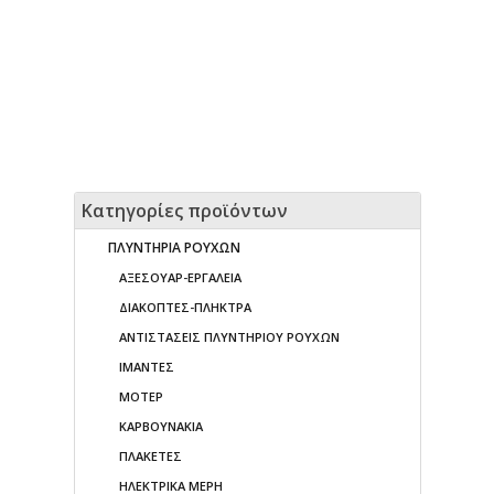
Κατηγορίες προϊόντων
ΠΛΥΝΤΗΡΙΑ ΡΟΥΧΩΝ
ΑΞΕΣΟΥΑΡ-ΕΡΓΑΛΕΙΑ
ΔΙΑΚΟΠΤΕΣ-ΠΛΗΚΤΡΑ
ΑΝΤΙΣΤΑΣΕΙΣ ΠΛΥΝΤΗΡΙΟΥ ΡΟΥΧΩΝ
ΙΜΑΝΤΕΣ
ΜΟΤΕΡ
ΚΑΡΒΟΥΝΑΚΙΑ
ΠΛΑΚΕΤΕΣ
ΗΛΕΚΤΡΙΚΑ ΜΕΡΗ