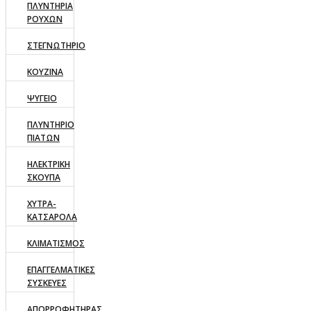
ΠΛΥΝΤΗΡΙΑ
ΡΟΥΧΩΝ
ΣΤΕΓΝΩΤΗΡΙΟ
ΚΟΥΖΙΝΑ
ΨΥΓΕΙΟ
ΠΛΥΝΤΗΡΙΟ
ΠΙΑΤΩΝ
ΗΛΕΚΤΡΙΚΗ
ΣΚΟΥΠΑ
ΧΥΤΡΑ-
ΚΑΤΣΑΡΟΛΑ
ΚΛΙΜΑΤΙΣΜΟΣ
ΕΠΑΓΓΕΛΜΑΤΙΚΕΣ
ΣΥΣΚΕΥΕΣ
ΑΠΟΡΡΟΦΗΤΗΡΑΣ