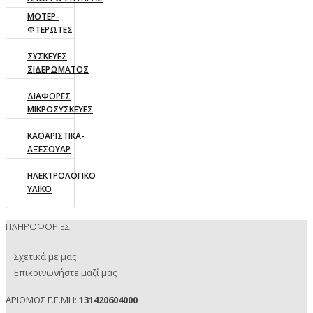
ΜΟΤΕΡ-
ΦΤΕΡΩΤΕΣ
ΣΥΣΚΕΥΕΣ
ΣΙΔΕΡΩΜΑΤΟΣ
ΔΙΑΦΟΡΕΣ
ΜΙΚΡΟΣΥΣΚΕΥΕΣ
ΚΑΘΑΡΙΣΤΙΚΑ-
ΑΞΕΣΟΥΑΡ
ΗΛΕΚΤΡΟΛΟΓΙΚΟ
ΥΛΙΚΟ
ΠΛΗΡΟΦΟΡΙΕΣ
Σχετικά με μας
Επικοινωνήστε μαζί μας
ΑΡΙΘΜΟΣ Γ.Ε.ΜΗ:
131420604000