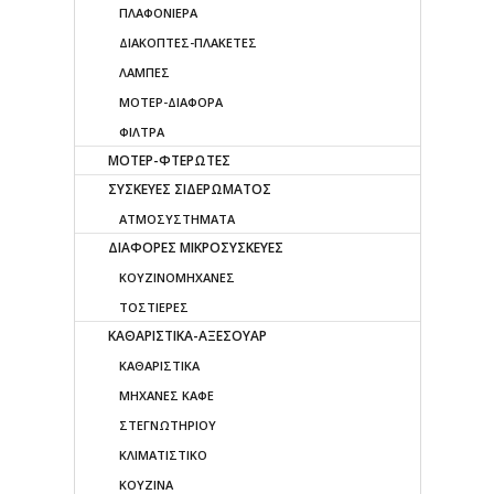
ΠΛΑΦΟΝΙΕΡΑ
ΔΙΑΚΟΠΤΕΣ-ΠΛΑΚΕΤΕΣ
ΛΑΜΠΕΣ
ΜΟΤΕΡ-ΔΙΑΦΟΡΑ
ΦΙΛΤΡΑ
ΜΟΤΕΡ-ΦΤΕΡΩΤΕΣ
ΣΥΣΚΕΥΕΣ ΣΙΔΕΡΩΜΑΤΟΣ
ΑΤΜΟΣΥΣΤΗΜΑΤΑ
ΔΙΑΦΟΡΕΣ ΜΙΚΡΟΣΥΣΚΕΥΕΣ
ΚΟΥΖΙΝΟΜΗΧΑΝΕΣ
ΤΟΣΤΙΕΡΕΣ
ΚΑΘΑΡΙΣΤΙΚΑ-ΑΞΕΣΟΥΑΡ
ΚΑΘΑΡΙΣΤΙΚΑ
ΜΗΧΑΝΕΣ ΚΑΦΕ
ΣΤΕΓΝΩΤΗΡΙΟΥ
ΚΛΙΜΑΤΙΣΤΙΚΟ
ΚΟΥΖΙΝΑ