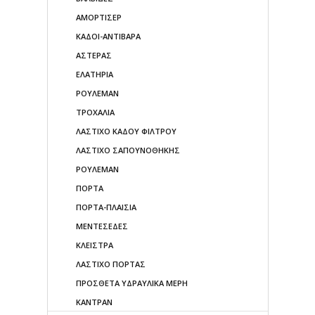
ΑΜΟΡΤΙΣΕΡ
ΚΑΔΟΙ-ΑΝΤΙΒΑΡΑ
ΑΣΤΕΡΑΣ
ΕΛΑΤΗΡΙΑ
ΡΟΥΛΕΜΑΝ
ΤΡΟΧΑΛΙΑ
ΛΑΣΤΙΧΟ ΚΑΔΟΥ ΦΙΛΤΡΟΥ
ΛΑΣΤΙΧΟ ΣΑΠΟΥΝΟΘΗΚΗΣ
ΡΟΥΛΕΜΑΝ
ΠΟΡΤΑ
ΠΟΡΤΑ-ΠΛΑΙΣΙΑ
ΜΕΝΤΕΣΕΔΕΣ
ΚΛΕΙΣΤΡΑ
ΛΑΣΤΙΧΟ ΠΟΡΤΑΣ
ΠΡΟΣΘΕΤΑ ΥΔΡΑΥΛΙΚΑ ΜΕΡΗ
ΚΑΝΤΡΑΝ