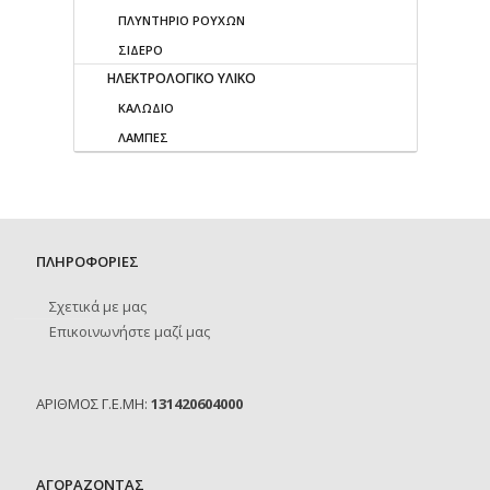
ΠΛΥΝΤΗΡΙΟ ΡΟΥΧΩΝ
ΣΙΔΕΡΟ
ΗΛΕΚΤΡΟΛΟΓΙΚΟ ΥΛΙΚΟ
ΚΑΛΩΔΙΟ
ΛΑΜΠΕΣ
ΠΛΗΡΟΦΟΡΙΕΣ
Σχετικά με μας
Επικοινωνήστε μαζί μας
ΑΡΙΘΜΟΣ Γ.Ε.ΜΗ:
131420604000
ΑΓΟΡΑΖΟΝΤΑΣ