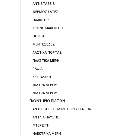
ΑΝΤΙΣΤΑΣΕΙΣ
ΘΕΡΜΟΣΤΑΤΕΣ
ΠΛΑΚΕΤΕΣ
ΧΡΟΝΟΔΙΑΚΟΠΤΕΣ
ΠΟΡΤΑ
ΜΕΝΤΕΣΕΔΕΣ
ΛΑΣΤΙΧΑ ΠΟΡΤΑΣ
ΠΛΑΣΤΙΚΑ ΜΕΡΗ
ΡΑΦΙΑ
ΧΕΙΡΟΛΑΒΗ
ΦΙΛΤΡΑ ΝΕΡΟΥ
ΦΙΛΤΡΑ ΝΕΡΟΥ
ΠΛΥΝΤΗΡΙΟ ΠΙΑΤΩΝ
ΑΝΤΙΣΤΑΣΕΙΣ ΠΛΥΝΤΗΡΙΟΥ ΠΙΑΤΩΝ
ΑΝΤΛΙΑ ΠΛΥΣΗΣ
ΦΤΕΡΩΤΗ
ΗΛΕΚΤΡΙΚΑ ΜΕΡΗ