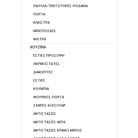
ΡΑΟΥΛΑ-ΤΕΝΤΩΤΗΡΕΣ-ΡΟΔΑΚΙΑ
ΠΟΡΤΑ
ΚΛΕΙΣΤΡΑ
ΜΕΝΤΕΣΕΔΕΣ
ΦΙΛΤΡΑ
ΚΟΥΖΙΝΑ
ΕΣΤΙΕΣ-ΠΡΟΣΟΨΗ
ΘΕΡΜΟΣΤΑΤΕΣ
ΔΙΑΚΟΠΤΕΣ
ΕΣΤΙΕΣ
ΚΟΥΜΠΙΑ
ΦΟΥΡΝΟΣ-ΠΟΡΤΑ
ΣΧΑΡΕΣ-ΑΞΕΣΟΥΑΡ
ΑΝΤΙΣΤΑΣΕΙΣ
ΑΝΤΙΣΤΑΣΕΙΣ ΑΕΡΑ
ΑΝΤΙΣΤΑΣΕΙΣ ΕΠΑΝΩ ΜΕΡΟΣ