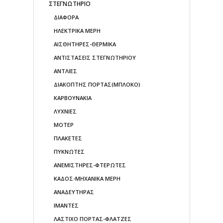
ΣΤΕΓΝΩΤΗΡΙΟ
ΔΙΑΦΟΡΑ
ΗΛΕΚΤΡΙΚΑ ΜΕΡΗ
ΑΙΣΘΗΤΗΡΕΣ-ΘΕΡΜΙΚΑ
ΑΝΤΙΣΤΑΣΕΙΣ ΣΤΕΓΝΩΤΗΡΙΟΥ
ΑΝΤΛΙΕΣ
ΔΙΑΚΟΠΤΗΣ ΠΟΡΤΑΣ(ΜΠΛΟΚΟ)
ΚΑΡΒΟΥΝΑΚΙΑ
ΛΥΧΝΙΕΣ
ΜΟΤΕΡ
ΠΛΑΚΕΤΕΣ
ΠΥΚΝΩΤΕΣ
ΑΝΕΜΙΣΤΗΡΕΣ-ΦΤΕΡΩΤΕΣ
ΚΑΔΟΣ-ΜΗΧΑΝΙΚΑ ΜΕΡΗ
ΑΝΑΔΕΥΤΗΡΑΣ
ΙΜΑΝΤΕΣ
ΛΑΣΤΙΧΟ ΠΟΡΤΑΣ-ΦΛΑΤΖΕΣ