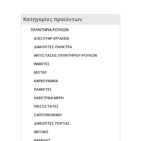
Κατηγορίες προϊόντων
ΠΛΥΝΤΗΡΙΑ ΡΟΥΧΩΝ
ΑΞΕΣΟΥΑΡ-ΕΡΓΑΛΕΙΑ
ΔΙΑΚΟΠΤΕΣ-ΠΛΗΚΤΡΑ
ΑΝΤΙΣΤΑΣΕΙΣ ΠΛΥΝΤΗΡΙΟΥ ΡΟΥΧΩΝ
ΙΜΑΝΤΕΣ
ΜΟΤΕΡ
ΚΑΡΒΟΥΝΑΚΙΑ
ΠΛΑΚΕΤΕΣ
ΗΛΕΚΤΡΙΚΑ ΜΕΡΗ
ΠΙΕΣΟΣΤΑΤΕΣ
ΣΑΠΟΥΝΟΘΗΚΗ
ΔΙΑΚΟΠΤΕΣ ΠΟΡΤΑΣ
ΑΝΤΛΙΕΣ
ΒΑΛΒΙΔΕΣ