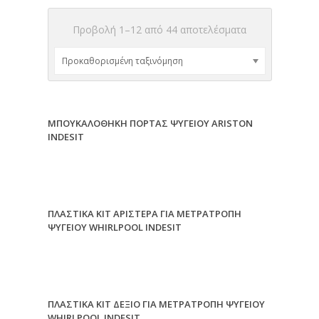
Προβολή 1–12 από 44 αποτελέσματα
ΜΠΟΥΚΑΛΟΘΗΚΗ ΠΟΡΤΑΣ ΨΥΓΕΙΟΥ ARISTON
INDESIT
ΠΛΑΣΤΙΚΑ ΚΙΤ ΑΡΙΣΤΕΡΑ ΓΙΑ ΜΕΤΡΑΤΡΟΠΗ
ΨΥΓΕΙΟΥ WHIRLPOOL INDESIT
ΠΛΑΣΤΙΚΑ ΚΙΤ ΔΕΞΙΟ ΓΙΑ ΜΕΤΡΑΤΡΟΠΗ ΨΥΓΕΙΟΥ
WHIRLPOOL INDESIT