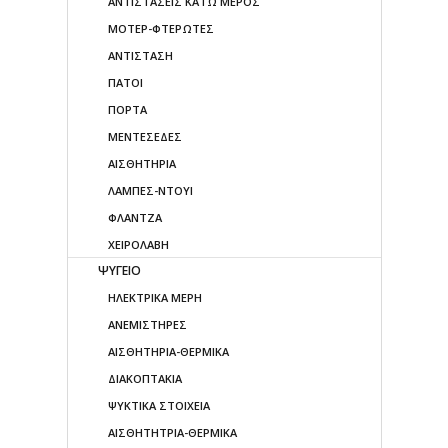
ΑΝΤΙΣΤΑΣΕΙΣ ΚΑΤΩ ΜΕΡΟΣ
ΜΟΤΕΡ-ΦΤΕΡΩΤΕΣ
ΑΝΤΙΣΤΑΣΗ
ΠΑΤΟΙ
ΠΟΡΤΑ
ΜΕΝΤΕΣΕΔΕΣ
ΑΙΣΘΗΤΗΡΙΑ
ΛΑΜΠΕΣ-ΝΤΟΥΙ
ΦΛΑΝΤΖΑ
ΧΕΙΡΟΛΑΒΗ
ΨΥΓΕΙΟ
ΗΛΕΚΤΡΙΚΑ ΜΕΡΗ
ΑΝΕΜΙΣΤΗΡΕΣ
ΑΙΣΘΗΤΗΡΙΑ-ΘΕΡΜΙΚΑ
ΔΙΑΚΟΠΤΑΚΙΑ
ΨΥΚΤΙΚΑ ΣΤΟΙΧΕΙΑ
ΑΙΣΘΗΤΗΤΡΙΑ-ΘΕΡΜΙΚΑ