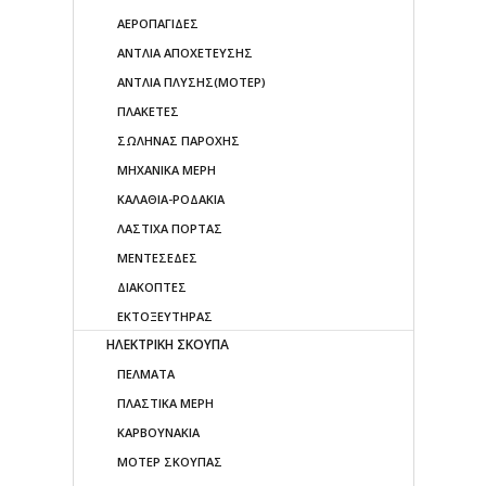
ΑΕΡΟΠΑΓΙΔΕΣ
ΑΝΤΛΙΑ ΑΠΟΧΕΤΕΥΣΗΣ
ΑΝΤΛΙΑ ΠΛΥΣΗΣ(ΜΟΤΕΡ)
ΠΛΑΚΕΤΕΣ
ΣΩΛΗΝΑΣ ΠΑΡΟΧΗΣ
ΜΗΧΑΝΙΚΑ ΜΕΡΗ
ΚΑΛΑΘΙΑ-ΡΟΔΑΚΙΑ
ΛΑΣΤΙΧΑ ΠΟΡΤΑΣ
ΜΕΝΤΕΣΕΔΕΣ
ΔΙΑΚΟΠΤΕΣ
ΕΚΤΟΞΕΥΤΗΡΑΣ
ΗΛΕΚΤΡΙΚΗ ΣΚΟΥΠΑ
ΠΕΛΜΑΤΑ
ΠΛΑΣΤΙΚΑ ΜΕΡΗ
ΚΑΡΒΟΥΝΑΚΙΑ
ΜΟΤΕΡ ΣΚΟΥΠΑΣ