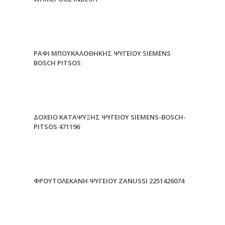
ΡΑΦΙ ΜΠΟΥΚΑΛΟΘΗΚΗΣ ΨΥΓΕΙΟΥ SIEMENS
BOSCH PITSOS
ΔΟΧΕΙΟ ΚΑΤΑΨΥΞΗΣ ΨΥΓΕΙΟΥ SIEMENS-BOSCH-
PITSOS 471196
ΦΡΟΥΤΟΛΕΚΑΝΗ ΨΥΓΕΙΟΥ ZANUSSI 2251426074