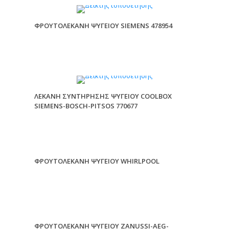
ΦΡΟΥΤΟΛΕΚΑΝΗ ΨΥΓΕΙΟΥ SIEMENS 478954
ΛΕΚΑΝΗ ΣΥΝΤΗΡΗΣΗΣ ΨΥΓΕΙΟΥ COOLBOX
SIEMENS-BOSCH-PITSOS 770677
ΦΡΟΥΤΟΛΕΚΑΝΗ ΨΥΓΕΙΟΥ WHIRLPOOL
ΦΡΟΥΤΟΛΕΚΑΝΗ ΨΥΓΕΙΟΥ ZANUSSI-AEG-