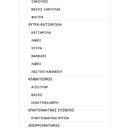
ΣΑΚΟΥΛΕΣ
ΒΑΣΕΙΣ ΣΑΚΟΥΛΑΣ
ΦΙΛΤΡΑ
ΧΥΤΡΑ-ΚΑΤΣΑΡΟΛΑ
ΚΑΤΣΑΡΟΛΑ
ΛΑΒΕΣ
ΧΥΤΡΑ
ΒΑΛΒΙΔΕΣ
ΛΑΒΕΣ
ΛΑΣΤΙΧΟ ΚΑΠΑΚΙΟΥ
ΚΛΙΜΑΤΙΣΜΟΣ
ΑΞΕΣΟΥΑΡ
ΒΑΣΕΙΣ
ΗΛΕΚΤΡΙΚΑ ΜΕΡΗ
ΕΠΑΓΓΕΛΜΑΤΙΚΕΣ ΣΥΣΚΕΥΕΣ
ΕΠΑΓΓΕΛΜΑΤΙΚΑ ΨΥΓΕΙΑ
ΑΠΟΡΡΟΦΗΤΗΡΑΣ