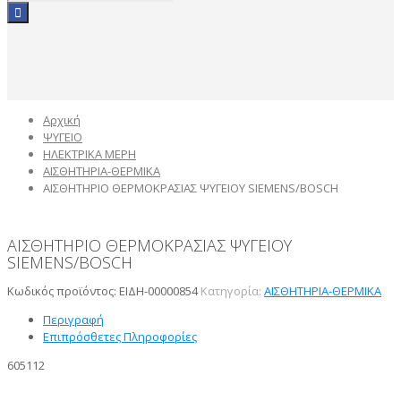
Αρχική
ΨΥΓΕΙΟ
ΗΛΕΚΤΡΙΚΑ ΜΕΡΗ
ΑΙΣΘΗΤΗΡΙΑ-ΘΕΡΜΙΚΑ
ΑΙΣΘΗΤΗΡΙΟ ΘΕΡΜΟΚΡΑΣΙΑΣ ΨΥΓΕΙΟΥ SIEMENS/BOSCH
ΑΙΣΘΗΤΗΡΙΟ ΘΕΡΜΟΚΡΑΣΙΑΣ ΨΥΓΕΙΟΥ
SIEMENS/BOSCH
Κωδικός προϊόντος:
ΕΙΔΗ-00000854
Κατηγορία:
ΑΙΣΘΗΤΗΡΙΑ-ΘΕΡΜΙΚΑ
Περιγραφή
Επιπρόσθετες Πληροφορίες
605112