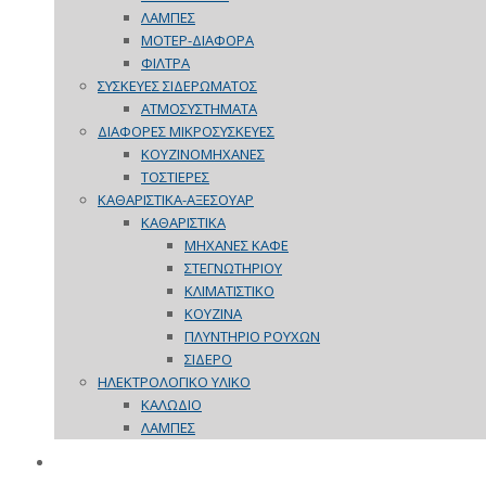
ΛΑΜΠΕΣ
ΜΟΤΕΡ-ΔΙΑΦΟΡΑ
ΦΙΛΤΡΑ
ΣΥΣΚΕΥΕΣ ΣΙΔΕΡΩΜΑΤΟΣ
ΑΤΜΟΣΥΣΤΗΜΑΤΑ
ΔΙΑΦΟΡΕΣ ΜΙΚΡΟΣΥΣΚΕΥΕΣ
ΚΟΥΖΙΝΟΜΗΧΑΝΕΣ
ΤΟΣΤΙΕΡΕΣ
ΚΑΘΑΡΙΣΤΙΚΑ-ΑΞΕΣΟΥΑΡ
ΚΑΘΑΡΙΣΤΙΚΑ
ΜΗΧΑΝΕΣ ΚΑΦΕ
ΣΤΕΓΝΩΤΗΡΙΟΥ
ΚΛΙΜΑΤΙΣΤΙΚΟ
ΚΟΥΖΙΝΑ
ΠΛΥΝΤΗΡΙΟ ΡΟΥΧΩΝ
ΣΙΔΕΡΟ
ΗΛΕΚΤΡΟΛΟΓΙΚΟ ΥΛΙΚΟ
ΚΑΛΩΔΙΟ
ΛΑΜΠΕΣ
ΠΡΟΣΦΟΡΕΣ