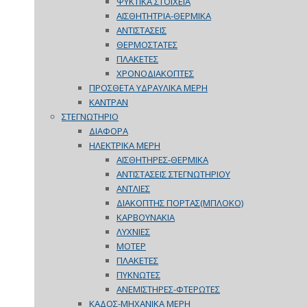
ΨΥΚΤΙΚΑ ΣΤΟΙΧΕΙΑ
ΑΙΣΘΗΤΗΤΡΙΑ-ΘΕΡΜΙΚΑ
ΑΝΤΙΣΤΑΣΕΙΣ
ΘΕΡΜΟΣΤΑΤΕΣ
ΠΛΑΚΕΤΕΣ
ΧΡΟΝΟΔΙΑΚΟΠΤΕΣ
ΠΡΟΣΘΕΤΑ ΥΔΡΑΥΛΙΚΑ ΜΕΡΗ
ΚΑΝΤΡΑΝ
ΣΤΕΓΝΩΤΗΡΙΟ
ΔΙΑΦΟΡΑ
ΗΛΕΚΤΡΙΚΑ ΜΕΡΗ
ΑΙΣΘΗΤΗΡΕΣ-ΘΕΡΜΙΚΑ
ΑΝΤΙΣΤΑΣΕΙΣ ΣΤΕΓΝΩΤΗΡΙΟΥ
ΑΝΤΛΙΕΣ
ΔΙΑΚΟΠΤΗΣ ΠΟΡΤΑΣ(ΜΠΛΟΚΟ)
ΚΑΡΒΟΥΝΑΚΙΑ
ΛΥΧΝΙΕΣ
ΜΟΤΕΡ
ΠΛΑΚΕΤΕΣ
ΠΥΚΝΩΤΕΣ
ΑΝΕΜΙΣΤΗΡΕΣ-ΦΤΕΡΩΤΕΣ
ΚΑΔΟΣ-ΜΗΧΑΝΙΚΑ ΜΕΡΗ