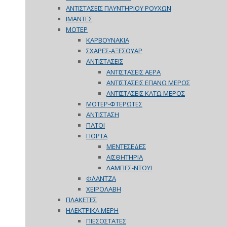
ΑΝΤΙΣΤΑΣΕΙΣ ΠΛΥΝΤΗΡΙΟΥ ΡΟΥΧΩΝ
ΙΜΑΝΤΕΣ
ΜΟΤΕΡ
ΚΑΡΒΟΥΝΑΚΙΑ
ΣΧΑΡΕΣ-ΑΞΕΣΟΥΑΡ
ΑΝΤΙΣΤΑΣΕΙΣ
ΑΝΤΙΣΤΑΣΕΙΣ ΑΕΡΑ
ΑΝΤΙΣΤΑΣΕΙΣ ΕΠΑΝΩ ΜΕΡΟΣ
ΑΝΤΙΣΤΑΣΕΙΣ ΚΑΤΩ ΜΕΡΟΣ
ΜΟΤΕΡ-ΦΤΕΡΩΤΕΣ
ΑΝΤΙΣΤΑΣΗ
ΠΑΤΟΙ
ΠΟΡΤΑ
ΜΕΝΤΕΣΕΔΕΣ
ΑΙΣΘΗΤΗΡΙΑ
ΛΑΜΠΕΣ-ΝΤΟΥΙ
ΦΛΑΝΤΖΑ
ΧΕΙΡΟΛΑΒΗ
ΠΛΑΚΕΤΕΣ
ΗΛΕΚΤΡΙΚΑ ΜΕΡΗ
ΠΙΕΣΟΣΤΑΤΕΣ