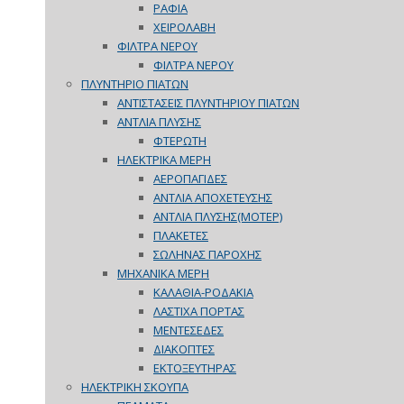
ΡΑΦΙΑ
ΧΕΙΡΟΛΑΒΗ
ΦΙΛΤΡΑ ΝΕΡΟΥ
ΦΙΛΤΡΑ ΝΕΡΟΥ
ΠΛΥΝΤΗΡΙΟ ΠΙΑΤΩΝ
ΑΝΤΙΣΤΑΣΕΙΣ ΠΛΥΝΤΗΡΙΟΥ ΠΙΑΤΩΝ
ΑΝΤΛΙΑ ΠΛΥΣΗΣ
ΦΤΕΡΩΤΗ
ΗΛΕΚΤΡΙΚΑ ΜΕΡΗ
ΑΕΡΟΠΑΓΙΔΕΣ
ΑΝΤΛΙΑ ΑΠΟΧΕΤΕΥΣΗΣ
ΑΝΤΛΙΑ ΠΛΥΣΗΣ(ΜΟΤΕΡ)
ΠΛΑΚΕΤΕΣ
ΣΩΛΗΝΑΣ ΠΑΡΟΧΗΣ
ΜΗΧΑΝΙΚΑ ΜΕΡΗ
ΚΑΛΑΘΙΑ-ΡΟΔΑΚΙΑ
ΛΑΣΤΙΧΑ ΠΟΡΤΑΣ
ΜΕΝΤΕΣΕΔΕΣ
ΔΙΑΚΟΠΤΕΣ
ΕΚΤΟΞΕΥΤΗΡΑΣ
ΗΛΕΚΤΡΙΚΗ ΣΚΟΥΠΑ