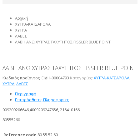
Αρχική
ΧΥΤΡΑ-ΚΑΤΣΑΡΟΛΑ
ΧΥΤΡΑ
ΛΑΒΕΣ
ΛΑΒΗ ΑΝΩ ΧΥΤΡΑΣ ΤΑΧΥΤΗΤΟΣ FISSLER BLUE POINT
ΛΑΒΗ ΑΝΩ ΧΥΤΡΑΣ ΤΑΧΥΤΗΤΟΣ FISSLER BLUE POINT
Κωδικός προϊόντος:
ΕΙΔΗ-00004793
Κατηγορίες:
ΧΥΤΡΑ-ΚΑΤΣΑΡΟΛΑ
,
ΧΥΤΡΑ
,
ΛΑΒΕΣ
Περιγραφή
Επιπρόσθετες Πληροφορίες
009209206646,4009209247656, 216410166
80555260
Reference code
80.55.52.60