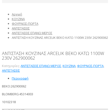
Αρχική
ΚΟΥΖΙΝΑ
ΦΟΥΡΝΟΣ-ΠΟΡΤΑ
ΑΝΤΙΣΤΑΣΕΙΣ
ΑΝΤΙΣΤΑΣΕΙΣ ΕΠΑΝΩ ΜΕΡΟΣ
ΑΝΤΙΣΤΑΣΗ ΚΟΥΖΙΝΑΣ ARCELIK BEKO ΚΑΤΩ 1100W 230V 262900062
ΑΝΤΙΣΤΑΣΗ ΚΟΥΖΙΝΑΣ ARCELIK BEKO ΚΑΤΩ 1100W
230V 262900062
Κατηγορίες:
ΑΝΤΙΣΤΑΣΕΙΣ ΕΠΑΝΩ ΜΕΡΟΣ
,
ΚΟΥΖΙΝΑ
,
ΦΟΥΡΝΟΣ-ΠΟΡΤΑ
,
ΑΝΤΙΣΤΑΣΕΙΣ
Περιγραφή
BEKO:
262900062
BLOMBERG:
45314003
10102318